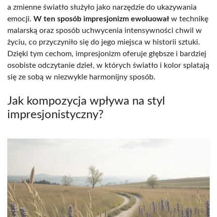
a zmienne światło służyło jako narzędzie do ukazywania
emocji.
W ten sposób impresjonizm ewoluował
w technikę
malarską oraz sposób uchwycenia intensywności chwil w
życiu, co przyczyniło się do jego miejsca w historii sztuki.
Dzięki tym cechom, impresjonizm oferuje głębsze i bardziej
osobiste odczytanie dzieł, w których światło i kolor splatają
się ze sobą w niezwykle harmonijny sposób.
Jak kompozycja wpływa na styl
impresjonistyczny?