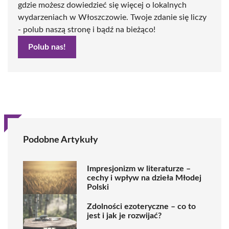
gdzie możesz dowiedzieć się więcej o lokalnych
wydarzeniach w Włoszczowie. Twoje zdanie się liczy
- polub naszą stronę i bądź na bieżąco!
Polub nas!
Podobne Artykuły
Impresjonizm w literaturze –
cechy i wpływ na dzieła Młodej
Polski
Zdolności ezoteryczne – co to
jest i jak je rozwijać?