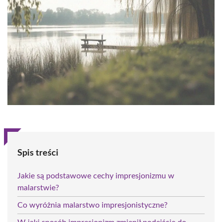
Spis treści
Jakie są podstawowe cechy impresjonizmu w
malarstwie?
Co wyróżnia malarstwo impresjonistyczne?