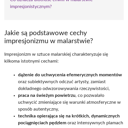
impresjonistycznym?
Jakie są podstawowe cechy
impresjonizmu w malarstwie?
Impresjonizm w sztuce malarskiej charakteryzuje się
kilkoma istotnymi cechami:
dążenie do uchwycenia efemerycznych momentów
oraz subiektywnych odczuć artysty, zamiast
dokładnego odwzorowywania rzeczywistości,
praca na świeżym powietrzu
, co pozwalało
uchwycić zmieniające się warunki atmosferyczne w
sposób autentyczny,
technika opierająca się na krótkich, dynamicznych
pociągnięciach pędzlem
oraz intensywnych plamach