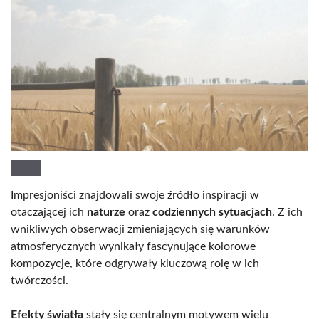
Impresjoniści znajdowali swoje źródło inspiracji w
otaczającej ich
naturze
oraz
codziennych sytuacjach
. Z ich
wnikliwych obserwacji zmieniających się warunków
atmosferycznych wynikały fascynujące kolorowe
kompozycje, które odgrywały kluczową rolę w ich
twórczości.
Efekty światła
stały się centralnym motywem wielu