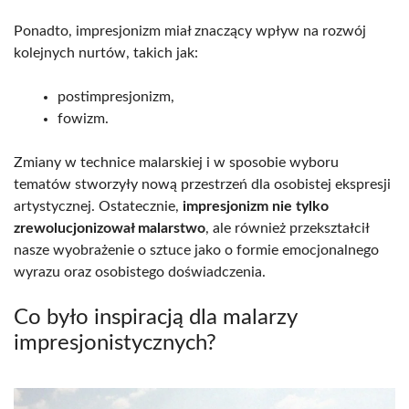
Ponadto, impresjonizm miał znaczący wpływ na rozwój
kolejnych nurtów, takich jak:
postimpresjonizm,
fowizm.
Zmiany w technice malarskiej i w sposobie wyboru
tematów stworzyły nową przestrzeń dla osobistej ekspresji
artystycznej. Ostatecznie,
impresjonizm nie tylko
zrewolucjonizował malarstwo
, ale również przekształcił
nasze wyobrażenie o sztuce jako o formie emocjonalnego
wyrazu oraz osobistego doświadczenia.
Co było inspiracją dla malarzy
impresjonistycznych?