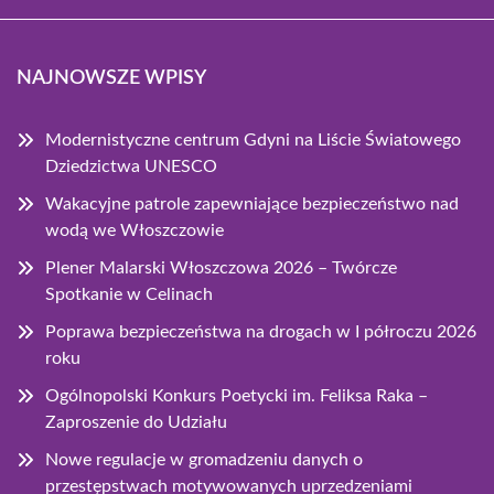
NAJNOWSZE WPISY
Modernistyczne centrum Gdyni na Liście Światowego
Dziedzictwa UNESCO
Wakacyjne patrole zapewniające bezpieczeństwo nad
wodą we Włoszczowie
Plener Malarski Włoszczowa 2026 – Twórcze
Spotkanie w Celinach
Poprawa bezpieczeństwa na drogach w I półroczu 2026
roku
Ogólnopolski Konkurs Poetycki im. Feliksa Raka –
Zaproszenie do Udziału
Nowe regulacje w gromadzeniu danych o
przestępstwach motywowanych uprzedzeniami