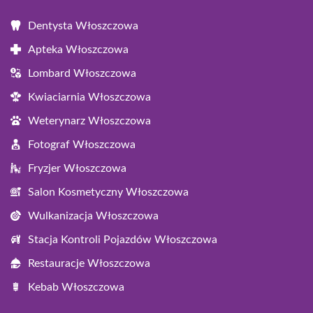
Dentysta Włoszczowa
Apteka Włoszczowa
Lombard Włoszczowa
Kwiaciarnia Włoszczowa
Weterynarz Włoszczowa
Fotograf Włoszczowa
Fryzjer Włoszczowa
Salon Kosmetyczny Włoszczowa
Wulkanizacja Włoszczowa
Stacja Kontroli Pojazdów Włoszczowa
Restauracje Włoszczowa
Kebab Włoszczowa