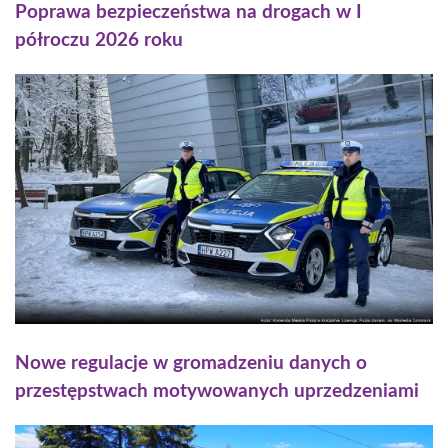
Poprawa bezpieczeństwa na drogach w I
półroczu 2026 roku
Nowe regulacje w gromadzeniu danych o
przestępstwach motywowanych uprzedzeniami