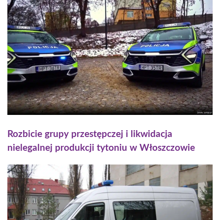
Rozbicie grupy przestępczej i likwidacja
nielegalnej produkcji tytoniu w Włoszczowie