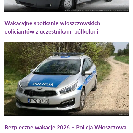
Wakacyjne spotkanie włoszczowskich
policjantów z uczestnikami półkolonii
Bezpieczne wakacje 2026 – Policja Włoszczowa