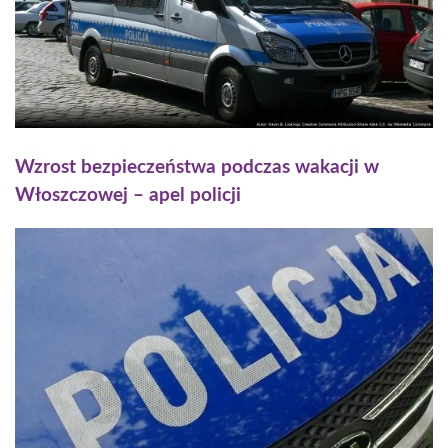
Wzrost bezpieczeństwa podczas wakacji w
Włoszczowej – apel policji