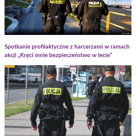
Spotkanie profilaktyczne z harcerzami w ramach
akcji „Kręci mnie bezpieczeństwo w lecie”