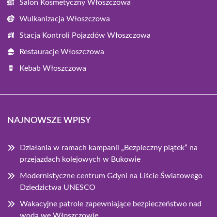
Salon Kosmetyczny Włoszczowa
Wulkanizacja Włoszczowa
Stacja Kontroli Pojazdów Włoszczowa
Restauracje Włoszczowa
Kebab Włoszczowa
NAJNOWSZE WPISY
Działania w ramach kampanii „Bezpieczny piątek” na
przejazdach kolejowych w Bukowie
Modernistyczne centrum Gdyni na Liście Światowego
Dziedzictwa UNESCO
Wakacyjne patrole zapewniające bezpieczeństwo nad
wodą we Włoszczowie