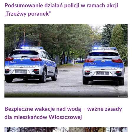
Podsumowanie działań policji w ramach akcji
„Trzeźwy poranek”
Bezpieczne wakacje nad wodą – ważne zasady
dla mieszkańców Włoszczowej