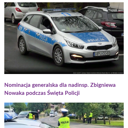
Nominacja generalska dla nadinsp. Zbigniewa
Nowaka podczas Święta Policji