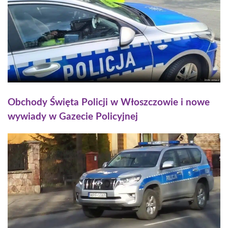
Obchody Święta Policji w Włoszczowie i nowe
wywiady w Gazecie Policyjnej