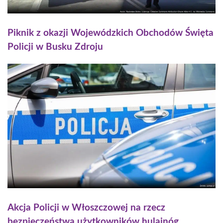
Piknik z okazji Wojewódzkich Obchodów Święta
Policji w Busku Zdroju
Akcja Policji w Włoszczowej na rzecz
bezpieczeństwa użytkowników hulajnóg