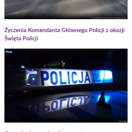
Życzenia Komendanta Głównego Policji z okazji
Święta Policji