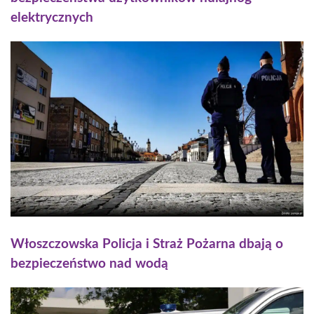
elektrycznych
Włoszczowska Policja i Straż Pożarna dbają o
bezpieczeństwo nad wodą