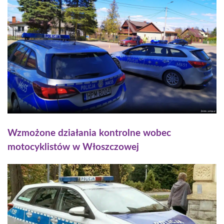
Wzmożone działania kontrolne wobec
motocyklistów w Włoszczowej