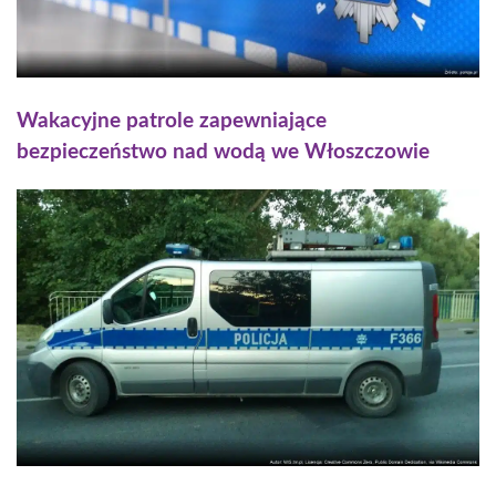
Wakacyjne patrole zapewniające
bezpieczeństwo nad wodą we Włoszczowie