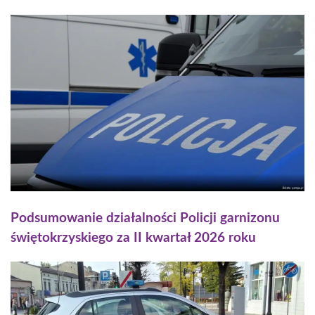
Podsumowanie działalności Policji garnizonu
świętokrzyskiego za II kwartał 2026 roku