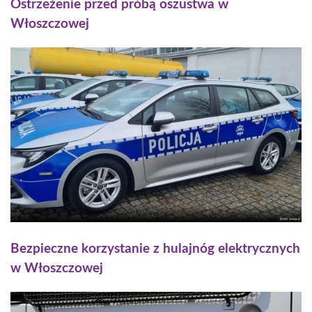
Ostrzeżenie przed próbą oszustwa w
Włoszczowej
Bezpieczne korzystanie z hulajnóg elektrycznych
w Włoszczowej