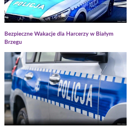
Bezpieczne Wakacje dla Harcerzy w Białym
Brzegu