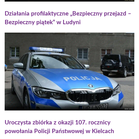
Działania profilaktyczne „Bezpieczny przejazd –
Bezpieczny piątek” w Ludyni
Uroczysta zbiórka z okazji 107. rocznicy
powołania Policji Państwowej w Kielcach