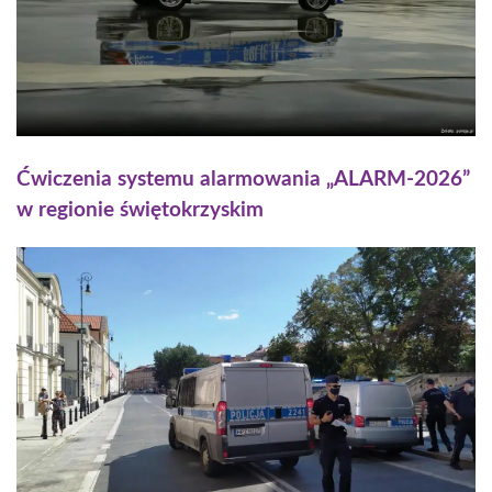
Ćwiczenia systemu alarmowania „ALARM-2026”
w regionie świętokrzyskim