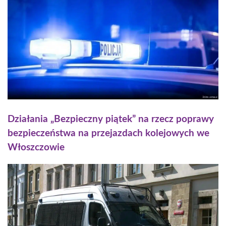
Działania „Bezpieczny piątek” na rzecz poprawy
bezpieczeństwa na przejazdach kolejowych we
Włoszczowie