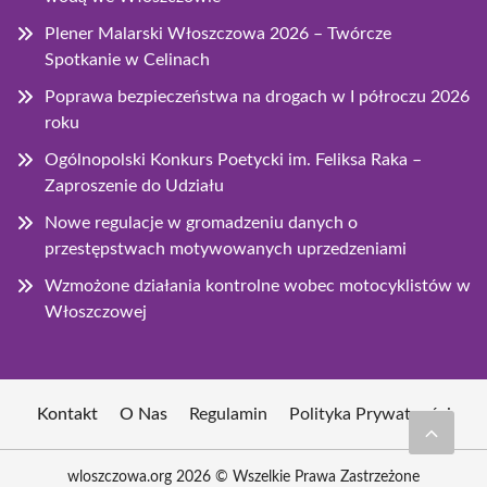
Plener Malarski Włoszczowa 2026 – Twórcze
Spotkanie w Celinach
Poprawa bezpieczeństwa na drogach w I półroczu 2026
roku
Ogólnopolski Konkurs Poetycki im. Feliksa Raka –
Zaproszenie do Udziału
Nowe regulacje w gromadzeniu danych o
przestępstwach motywowanych uprzedzeniami
Wzmożone działania kontrolne wobec motocyklistów w
Włoszczowej
Kontakt
O Nas
Regulamin
Polityka Prywatności
wloszczowa.org 2026 © Wszelkie Prawa Zastrzeżone