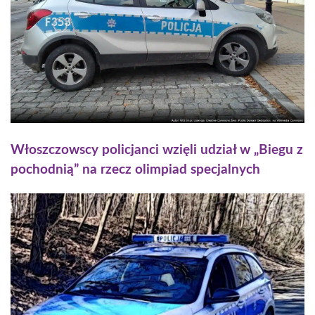
Włoszczowscy policjanci wzięli udział w „Biegu z
pochodnią” na rzecz olimpiad specjalnych