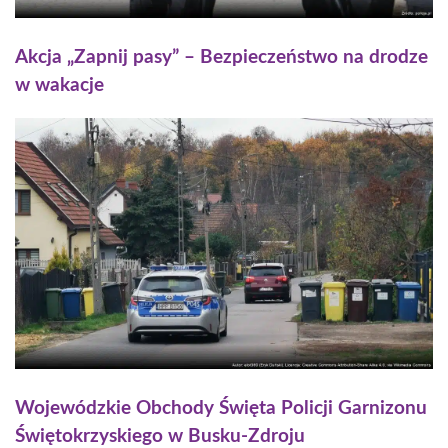
Akcja „Zapnij pasy” – Bezpieczeństwo na drodze
w wakacje
Wojewódzkie Obchody Święta Policji Garnizonu
Świętokrzyskiego w Busku-Zdroju