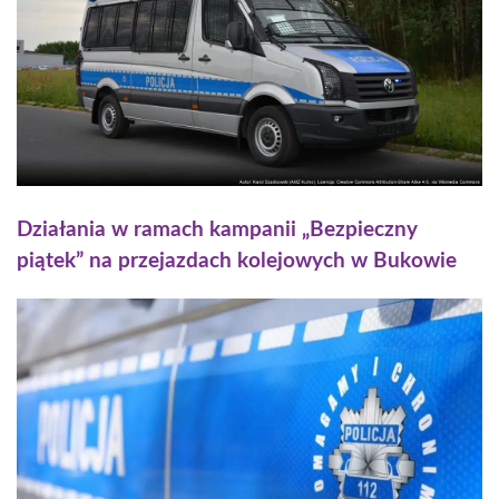
Działania w ramach kampanii „Bezpieczny
piątek” na przejazdach kolejowych w Bukowie