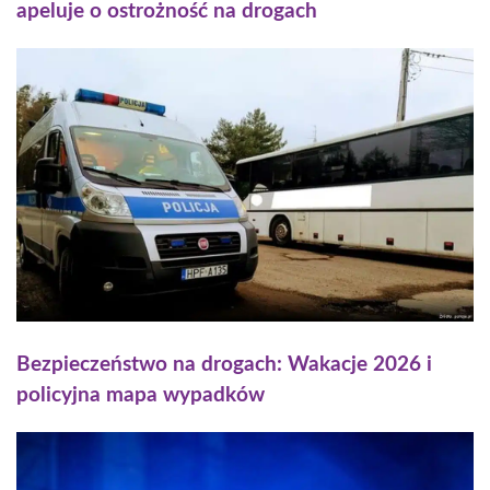
apeluje o ostrożność na drogach
Bezpieczeństwo na drogach: Wakacje 2026 i
policyjna mapa wypadków