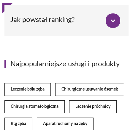
Jak powstał ranking?
Najpopularniejsze usługi i produkty
Leczenie bólu zęba
Chirurgiczne usuwanie ósemek
Chirurgia stomatologiczna
Leczenie próchnicy
Rtg zęba
Aparat ruchomy na zęby