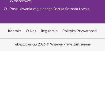
Włoszczowej
Poszukiwania zaginionego Bartka Sornata trwają
Kontakt
O Nas
Regulamin
Polityka Prywatności
wloszczowa.org 2026 © Wszelkie Prawa Zastrzeżone