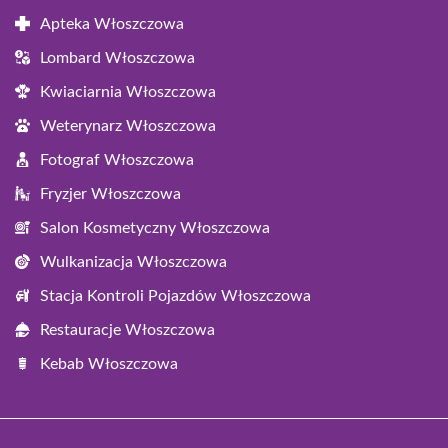
Apteka Włoszczowa
Lombard Włoszczowa
Kwiaciarnia Włoszczowa
Weterynarz Włoszczowa
Fotograf Włoszczowa
Fryzjer Włoszczowa
Salon Kosmetyczny Włoszczowa
Wulkanizacja Włoszczowa
Stacja Kontroli Pojazdów Włoszczowa
Restauracje Włoszczowa
Kebab Włoszczowa