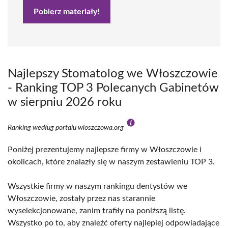
Pobierz materiały!
Najlepszy Stomatolog we Włoszczowie
- Ranking TOP 3 Polecanych Gabinetów
w sierpniu 2026 roku
Ranking według portalu wloszczowa.org
Poniżej prezentujemy najlepsze firmy w Włoszczowie i
okolicach, które znalazły się w naszym zestawieniu TOP 3.
Wszystkie firmy w naszym rankingu dentystów we
Włoszczowie, zostały przez nas starannie
wyselekcjonowane, zanim trafiły na poniższą listę.
Wszystko po to, aby znaleźć oferty najlepiej odpowiadające