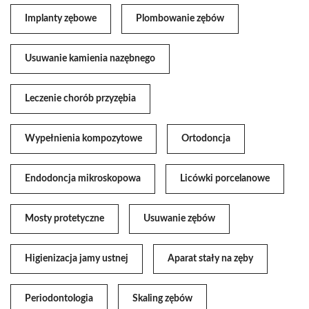
Implanty zębowe
Plombowanie zębów
Usuwanie kamienia nazębnego
Leczenie chorób przyzębia
Wypełnienia kompozytowe
Ortodoncja
Endodoncja mikroskopowa
Licówki porcelanowe
Mosty protetyczne
Usuwanie zębów
Higienizacja jamy ustnej
Aparat stały na zęby
Periodontologia
Skaling zębów