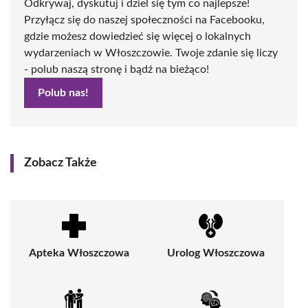
Odkrywaj, dyskutuj i dziel się tym co najlepsze!
Przyłącz się do naszej społeczności na Facebooku,
gdzie możesz dowiedzieć się więcej o lokalnych
wydarzeniach w Włoszczowie. Twoje zdanie się liczy
- polub naszą stronę i bądź na bieżąco!
Polub nas!
Zobacz Także
Apteka Włoszczowa
Urolog Włoszczowa