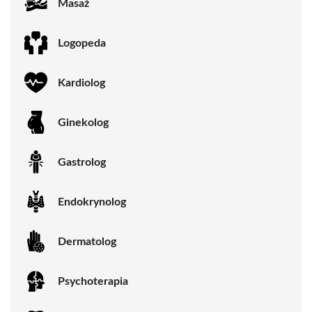
Masaż
Logopeda
Kardiolog
Ginekolog
Gastrolog
Endokrynolog
Dermatolog
Psychoterapia