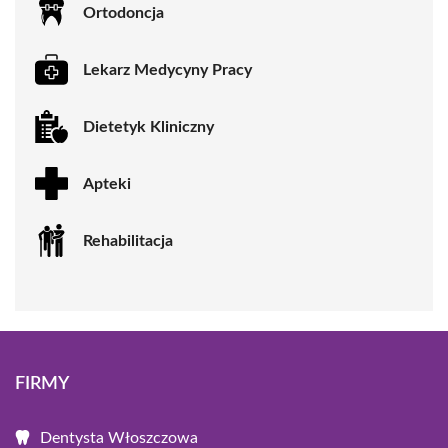
Ortodoncja
Lekarz Medycyny Pracy
Dietetyk Kliniczny
Apteki
Rehabilitacja
FIRMY
Dentysta Włoszczowa