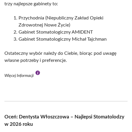
trzy najlepsze gabinety to:
Przychodnia (Niepubliczny Zakład Opieki
Zdrowotnej Nowe Życie)
Gabinet Stomatologiczny AMIDENT
Gabinet Stomatologiczny Michał Tajchman
Ostateczny wybór należy do Ciebie, biorąc pod uwagę
własne potrzeby i preferencje.
Więcej Informacji
Oceń: Dentysta Włoszczowa – Najlepsi Stomatolodzy
w 2026 roku