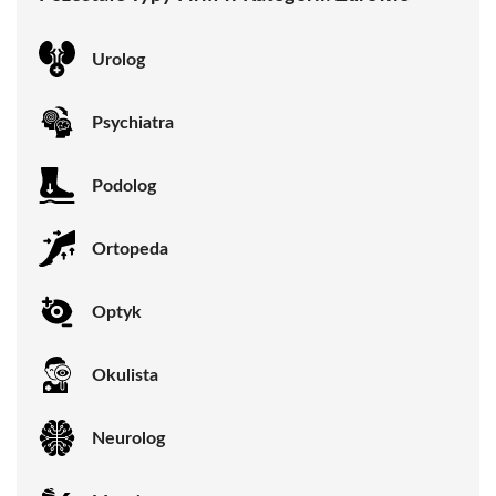
Urolog
Psychiatra
Podolog
Ortopeda
Optyk
Okulista
Neurolog