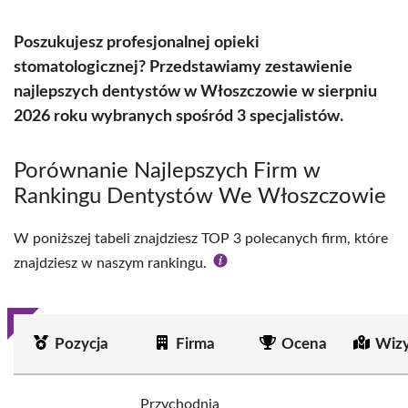
Poszukujesz profesjonalnej opieki
stomatologicznej? Przedstawiamy zestawienie
najlepszych dentystów w Włoszczowie w sierpniu
2026 roku wybranych spośród 3 specjalistów.
Porównanie Najlepszych Firm w
Rankingu Dentystów We Włoszczowie
W poniższej tabeli znajdziesz TOP 3 polecanych firm, które
znajdziesz w naszym rankingu.
Pozycja
Firma
Ocena
Wizy
Przychodnia