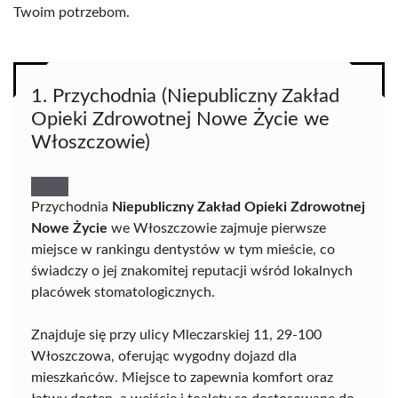
Twoim potrzebom.
1. Przychodnia (Niepubliczny Zakład
Opieki Zdrowotnej Nowe Życie we
Włoszczowie)
Przychodnia
Niepubliczny Zakład Opieki Zdrowotnej
Nowe Życie
we Włoszczowie zajmuje pierwsze
miejsce w rankingu dentystów w tym mieście, co
świadczy o jej znakomitej reputacji wśród lokalnych
placówek stomatologicznych.
Znajduje się przy ulicy Mleczarskiej 11, 29-100
Włoszczowa, oferując wygodny dojazd dla
mieszkańców. Miejsce to zapewnia komfort oraz