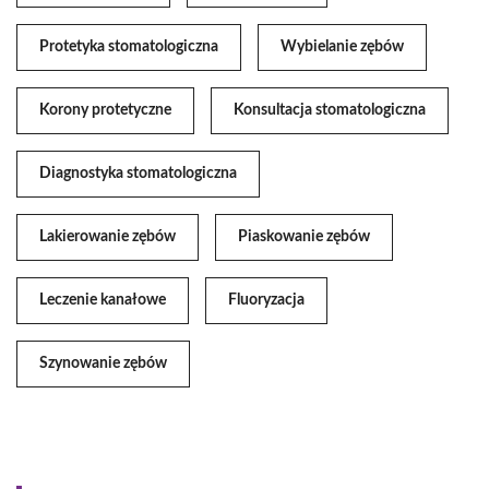
Protetyka stomatologiczna
Wybielanie zębów
Korony protetyczne
Konsultacja stomatologiczna
Diagnostyka stomatologiczna
Lakierowanie zębów
Piaskowanie zębów
Leczenie kanałowe
Fluoryzacja
Szynowanie zębów