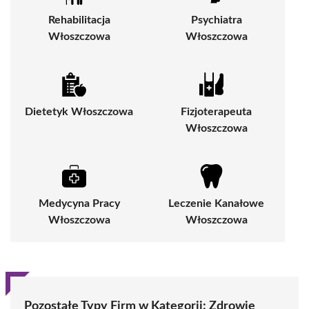
Rehabilitacja
Psychiatra
Włoszczowa
Włoszczowa
Dietetyk Włoszczowa
Fizjoterapeuta
Włoszczowa
Medycyna Pracy
Leczenie Kanałowe
Włoszczowa
Włoszczowa
Pozostałe Typy Firm w Kategorii: Zdrowie