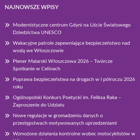
NAJNOWSZE WPISY
Modernistyczne centrum Gdyni na Liście Światowego
Dziedzictwa UNESCO
Wakacyjne patrole zapewniające bezpieczeństwo nad
wodą we Włoszczowie
Plener Malarski Włoszczowa 2026 – Twórcze
Spotkanie w Celinach
Poprawa bezpieczeństwa na drogach w I półroczu 2026
roku
Ogólnopolski Konkurs Poetycki im. Feliksa Raka –
Zaproszenie do Udziału
Nowe regulacje w gromadzeniu danych o
przestępstwach motywowanych uprzedzeniami
Wzmożone działania kontrolne wobec motocyklistów w