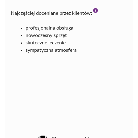
Najczęściej doceniane przez klientów:
profesjonalna obsługa
nowoczesny sprzęt
skuteczne leczenie
sympatyczna atmosfera