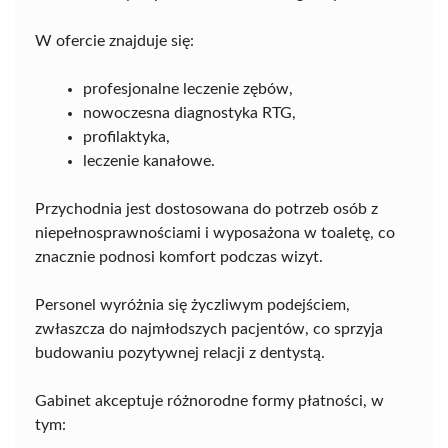
W ofercie znajduje się:
profesjonalne leczenie zębów,
nowoczesna diagnostyka RTG,
profilaktyka,
leczenie kanałowe.
Przychodnia jest dostosowana do potrzeb osób z
niepełnosprawnościami i wyposażona w toaletę, co
znacznie podnosi komfort podczas wizyt.
Personel wyróżnia się życzliwym podejściem,
zwłaszcza do najmłodszych pacjentów, co sprzyja
budowaniu pozytywnej relacji z dentystą.
Gabinet akceptuje różnorodne formy płatności, w
tym: