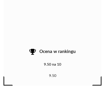
Ocena w rankingu
9.50 na 10
9.50