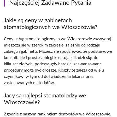
Najczęściej Zadawane Pytania
Jakie są ceny w gabinetach
stomatologicznych we Włoszczowie?
Ceny usług stomatologicznych we Włoszczowie zazwyczaj
mieszczą się w szerokim zakresie, zależnie od rodzaju
zabiegu i gabinetu. Możesz się spodziewać, że podstawowe
konsultacje i proste zabiegi kosztują kilkadziesiąt do
kilkuset złotych, podczas gdy bardziej zaawansowane
procedury mogą być droższe. Koszty te zależą od wielu
czynników, w tym od doświadczenia lekarza oraz
zastosowanych materiałów.
Jacy są najlepsi stomatolodzy we
Włoszczowie?
Zgodnie z naszym rankingiem dentystów we Włoszczowie,