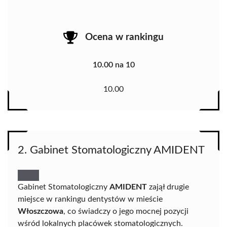
Ocena w rankingu
10.00 na 10
10.00
2. Gabinet Stomatologiczny AMIDENT
Gabinet Stomatologiczny
AMIDENT
zajął drugie
miejsce w rankingu dentystów w mieście
Włoszczowa
, co świadczy o jego mocnej pozycji
wśród lokalnych placówek stomatologicznych.