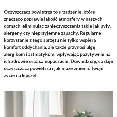
Oczyszczacz powietrza to urządzenie, które
znacząco poprawia jakość atmosfery w naszych
domach, eliminując zanieczyszczenia takie jak pyły,
alergeny czy nieprzyjemne zapachy. Regularne
korzystanie z tego sprzętu nie tylko wspiera
komfort oddychania, ale także przynosi ulgę
alergikom i astmatykom, wpływając pozytywnie na
ich zdrowie oraz samopoczucie. Dowiedz się, co daje
oczyszczacz powietrza i jak może zmienić Twoje
życie na lepsze!