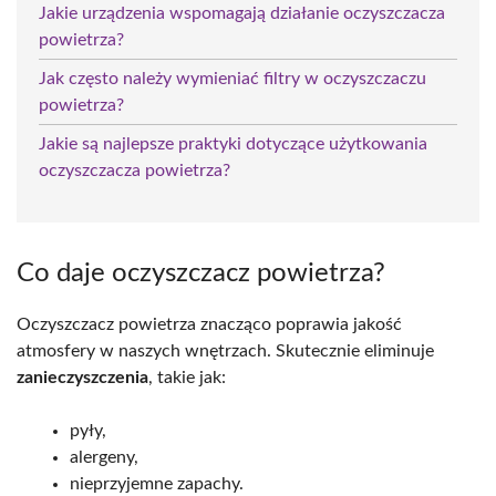
Jakie urządzenia wspomagają działanie oczyszczacza
powietrza?
Jak często należy wymieniać filtry w oczyszczaczu
powietrza?
Jakie są najlepsze praktyki dotyczące użytkowania
oczyszczacza powietrza?
Co daje oczyszczacz powietrza?
Oczyszczacz powietrza znacząco poprawia jakość
atmosfery w naszych wnętrzach. Skutecznie eliminuje
zanieczyszczenia
, takie jak:
pyły,
alergeny,
nieprzyjemne zapachy.