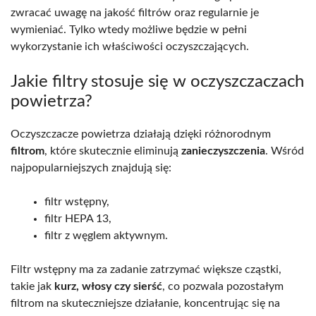
zwracać uwagę na jakość filtrów oraz regularnie je
wymieniać. Tylko wtedy możliwe będzie w pełni
wykorzystanie ich właściwości oczyszczających.
Jakie filtry stosuje się w oczyszczaczach
powietrza?
Oczyszczacze powietrza działają dzięki różnorodnym
filtrom
, które skutecznie eliminują
zanieczyszczenia
. Wśród
najpopularniejszych znajdują się:
filtr wstępny,
filtr HEPA 13,
filtr z węglem aktywnym.
Filtr wstępny ma za zadanie zatrzymać większe cząstki,
takie jak
kurz, włosy czy sierść
, co pozwala pozostałym
filtrom na skuteczniejsze działanie, koncentrując się na