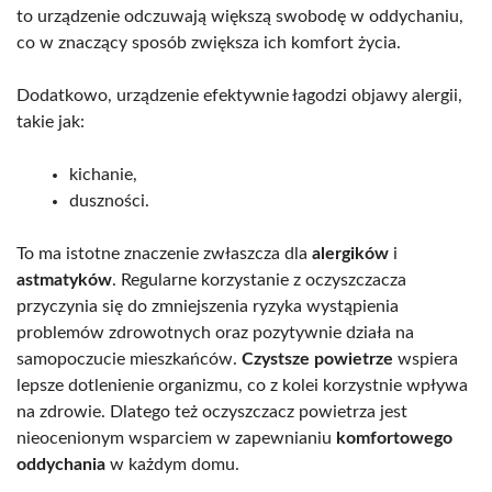
to urządzenie odczuwają większą swobodę w oddychaniu,
co w znaczący sposób zwiększa ich komfort życia.
Dodatkowo, urządzenie efektywnie łagodzi objawy alergii,
takie jak:
kichanie,
duszności.
To ma istotne znaczenie zwłaszcza dla
alergików
i
astmatyków
. Regularne korzystanie z oczyszczacza
przyczynia się do zmniejszenia ryzyka wystąpienia
problemów zdrowotnych oraz pozytywnie działa na
samopoczucie mieszkańców.
Czystsze powietrze
wspiera
lepsze dotlenienie organizmu, co z kolei korzystnie wpływa
na zdrowie. Dlatego też oczyszczacz powietrza jest
nieocenionym wsparciem w zapewnianiu
komfortowego
oddychania
w każdym domu.