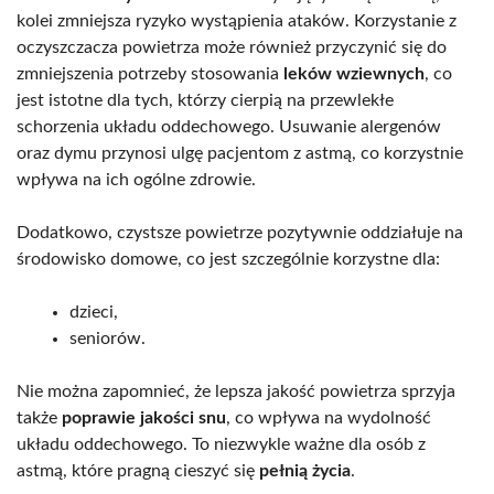
kolei zmniejsza ryzyko wystąpienia ataków. Korzystanie z
oczyszczacza powietrza może również przyczynić się do
zmniejszenia potrzeby stosowania
leków wziewnych
, co
jest istotne dla tych, którzy cierpią na przewlekłe
schorzenia układu oddechowego. Usuwanie alergenów
oraz dymu przynosi ulgę pacjentom z astmą, co korzystnie
wpływa na ich ogólne zdrowie.
Dodatkowo, czystsze powietrze pozytywnie oddziałuje na
środowisko domowe, co jest szczególnie korzystne dla:
dzieci,
seniorów.
Nie można zapomnieć, że lepsza jakość powietrza sprzyja
także
poprawie jakości snu
, co wpływa na wydolność
układu oddechowego. To niezwykle ważne dla osób z
astmą, które pragną cieszyć się
pełnią życia
.