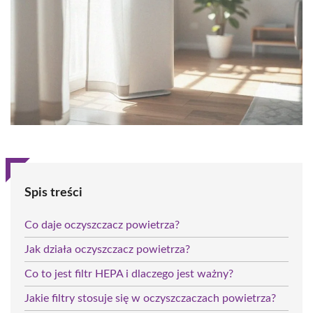
Spis treści
Co daje oczyszczacz powietrza?
Jak działa oczyszczacz powietrza?
Co to jest filtr HEPA i dlaczego jest ważny?
Jakie filtry stosuje się w oczyszczaczach powietrza?