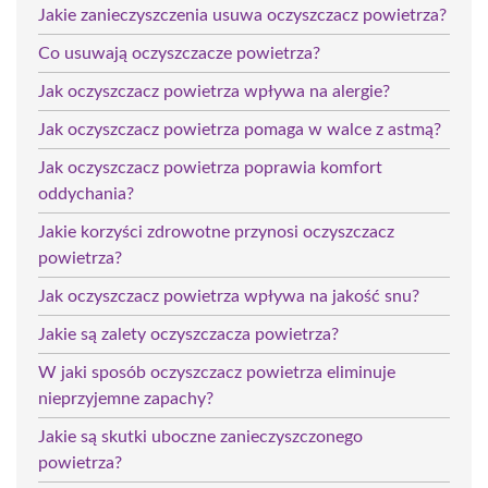
Jakie zanieczyszczenia usuwa oczyszczacz powietrza?
Co usuwają oczyszczacze powietrza?
Jak oczyszczacz powietrza wpływa na alergie?
Jak oczyszczacz powietrza pomaga w walce z astmą?
Jak oczyszczacz powietrza poprawia komfort
oddychania?
Jakie korzyści zdrowotne przynosi oczyszczacz
powietrza?
Jak oczyszczacz powietrza wpływa na jakość snu?
Jakie są zalety oczyszczacza powietrza?
W jaki sposób oczyszczacz powietrza eliminuje
nieprzyjemne zapachy?
Jakie są skutki uboczne zanieczyszczonego
powietrza?