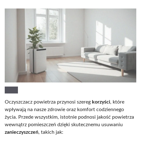
Oczyszczacz powietrza przynosi szereg
korzyści
, które
wpływają na nasze zdrowie oraz komfort codziennego
życia. Przede wszystkim, istotnie podnosi jakość powietrza
wewnątrz pomieszczeń dzięki skutecznemu usuwaniu
zanieczyszczeń
, takich jak: