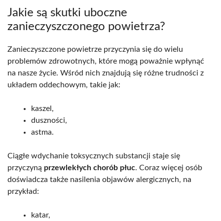
Jakie są skutki uboczne
zanieczyszczonego powietrza?
Zanieczyszczone powietrze przyczynia się do wielu
problemów zdrowotnych, które mogą poważnie wpłynąć
na nasze życie. Wśród nich znajdują się różne trudności z
układem oddechowym, takie jak:
kaszel,
duszności,
astma.
Ciągłe wdychanie toksycznych substancji staje się
przyczyną
przewlekłych chorób płuc
. Coraz więcej osób
doświadcza także nasilenia objawów alergicznych, na
przykład:
katar,