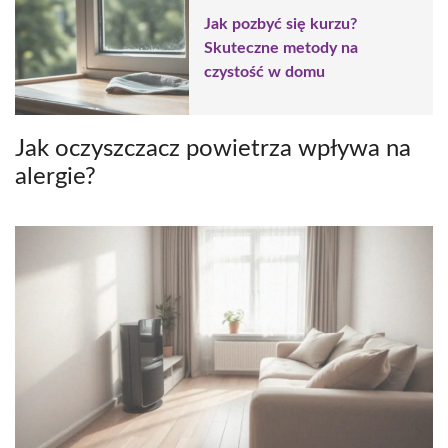
Jak pozbyć się kurzu?
Skuteczne metody na
czystość w domu
Jak oczyszczacz powietrza wpływa na
alergie?