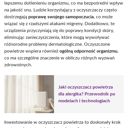
lepszemu dotlenieniu organizmu, co ma bezpośredni wpływ
na jakość snu. Ludzie korzystający z oczyszczaczy często
dostrzegają
poprawę swojego samopoczucia
, co może
wiązać się z rzadszymi atakami migreny. Dodatkowo, te
urządzenia przyczyniają się do poprawy kondycji skóry,
eliminując zanieczyszczenia, które mogą wywoływać
różnorodne problemy dermatologiczne. Oczyszczone
powietrze wspiera również
ogólną odporność organizmu
,
co ma szczególne znaczenie w obliczu różnych wyzwań
zdrowotnych.
Jaki oczyszczacz powietrza
dla alergika? Przewodnik po
modelach i technologiach
Inwestowanie w oczyszczacz powietrza to doskonały krok