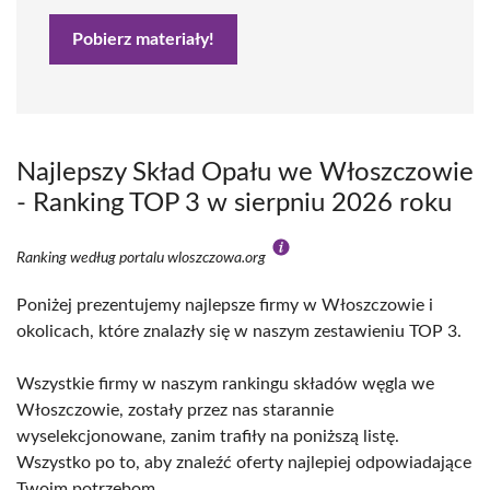
Pobierz materiały!
Najlepszy Skład Opału we Włoszczowie
- Ranking TOP 3 w sierpniu 2026 roku
Ranking według portalu wloszczowa.org
Poniżej prezentujemy najlepsze firmy w Włoszczowie i
okolicach, które znalazły się w naszym zestawieniu TOP 3.
Wszystkie firmy w naszym rankingu składów węgla we
Włoszczowie, zostały przez nas starannie
wyselekcjonowane, zanim trafiły na poniższą listę.
Wszystko po to, aby znaleźć oferty najlepiej odpowiadające
Twoim potrzebom.