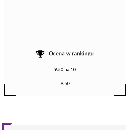
Ocena w rankingu
9.50 na 10
9.50