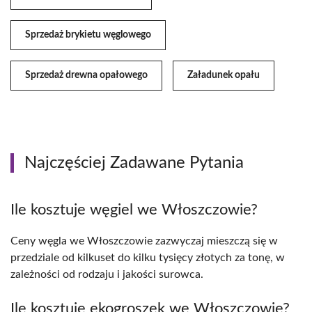
Sprzedaż brykietu węglowego
Sprzedaż drewna opałowego
Załadunek opału
Najczęściej Zadawane Pytania
Ile kosztuje węgiel we Włoszczowie?
Ceny węgla we Włoszczowie zazwyczaj mieszczą się w
przedziale od kilkuset do kilku tysięcy złotych za tonę, w
zależności od rodzaju i jakości surowca.
Ile kosztuje ekogroszek we Włoszczowie?