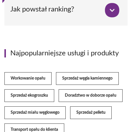
Jak powstał ranking?
Najpopularniejsze usługi i produkty
Workowanie opału
Sprzedaż węgla kamiennego
Sprzedaż ekogroszku
Doradztwo w doborze opału
Sprzedaż miału węglowego
Sprzedaż pelletu
Transport opału do klienta