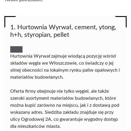
1. Hurtownia Wyrwał, cement, ytong,
h+h, styropian, pellet
Hurtownia Wyrwał zajmuje wiodącą pozycję wśród
składów węgla we Włoszczowie, co świadczy o jej
silnej obecności na lokalnym rynku paliw opałowych i
materiałów budowlanych.
Oferta firmy obejmuje nie tylko węgiel, ale także
szeroki asortyment materiałów budowlanych, które
można kupić zarówno na miejscu, jak i z dostawą pod
wskazany adres. Siedziba zakładu znajduje się przy
ulicy Ogrodowej 2A, co gwarantuje wygodny dostęp
dla mieszkańców miasta.