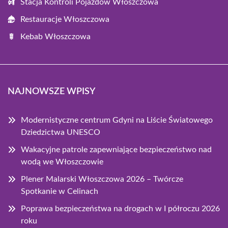
Stacja Kontroli Pojazdów Włoszczowa
Restauracje Włoszczowa
Kebab Włoszczowa
NAJNOWSZE WPISY
Modernistyczne centrum Gdyni na Liście Światowego
Dziedzictwa UNESCO
Wakacyjne patrole zapewniające bezpieczeństwo nad
wodą we Włoszczowie
Plener Malarski Włoszczowa 2026 – Twórcze
Spotkanie w Celinach
Poprawa bezpieczeństwa na drogach w I półroczu 2026
roku