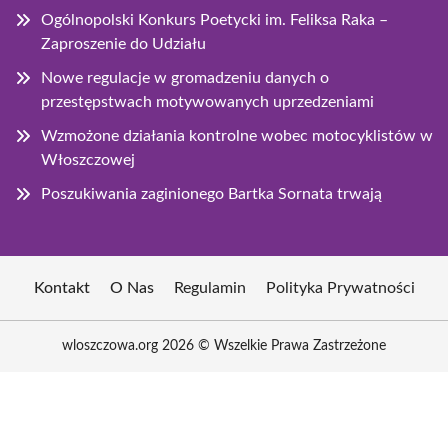
Ogólnopolski Konkurs Poetycki im. Feliksa Raka –
Zaproszenie do Udziału
Nowe regulacje w gromadzeniu danych o
przestępstwach motywowanych uprzedzeniami
Wzmożone działania kontrolne wobec motocyklistów w
Włoszczowej
Poszukiwania zaginionego Bartka Sornata trwają
Kontakt
O Nas
Regulamin
Polityka Prywatności
wloszczowa.org 2026 © Wszelkie Prawa Zastrzeżone