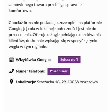
zamówionego towaru przebiega sprawnie i
komfortowo.
Chociaż firma nie posiada jeszcze opinii na platformie
Google, jej rola w lokalnej społeczności jest nie do
przecenienia. Oferuje usługi spełniające oczekiwania
klientów, doskonale wpisując się w specyfikę rynku
węgla w tym regionie.
Wizytówka Google:
Zobacz profil
Numer telefonu:
Pokaż numer
Lokalizacja:
Strażacka 18, 29-100 Włoszczowa