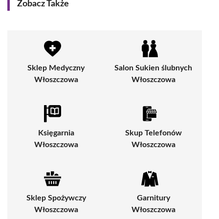
Zobacz Także
Sklep Medyczny
Salon Sukien ślubnych
Włoszczowa
Włoszczowa
Księgarnia
Skup Telefonów
Włoszczowa
Włoszczowa
Sklep Spożywczy
Garnitury
Włoszczowa
Włoszczowa