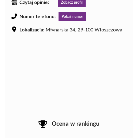
Czytaj opinie:
Zobacz profil
Numer telefonu:
Pokaż numer
Lokalizacja:
Młynarska 34, 29-100 Włoszczowa
Ocena w rankingu