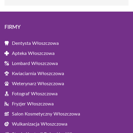
FIRMY
Dentysta Włoszczowa
Apteka Włoszczowa
Lombard Włoszczowa
Kwiaciarnia Włoszczowa
Weterynarz Włoszczowa
Fotograf Włoszczowa
Fryzjer Włoszczowa
Salon Kosmetyczny Włoszczowa
Wulkanizacja Włoszczowa