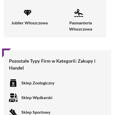
Jubiler Włoszczowa
Pasmanteria
Włoszczowa
Pozostałe Typy Firm w Kategorii: Zakupy i
Handel
Sklep Zoologiczny
Sklep Wędkarski
Sklep Sportowy