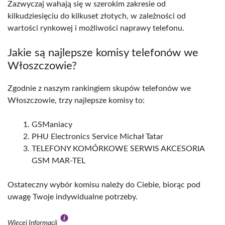
Zazwyczaj wahają się w szerokim zakresie od
kilkudziesięciu do kilkuset złotych, w zależności od
wartości rynkowej i możliwości naprawy telefonu.
Jakie są najlepsze komisy telefonów we
Włoszczowie?
Zgodnie z naszym rankingiem skupów telefonów we
Włoszczowie, trzy najlepsze komisy to:
GSManiacy
PHU Electronics Service Michał Tatar
TELEFONY KOMÓRKOWE SERWIS AKCESORIA
GSM MAR-TEL
Ostateczny wybór komisu należy do Ciebie, biorąc pod
uwagę Twoje indywidualne potrzeby.
Więcej Informacji