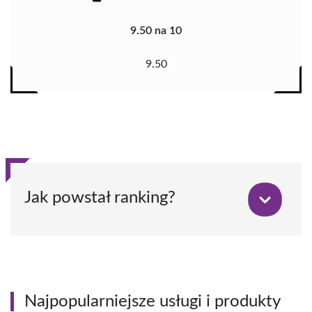
9.50 na 10
9.50
Jak powstał ranking?
Najpopularniejsze usługi i produkty