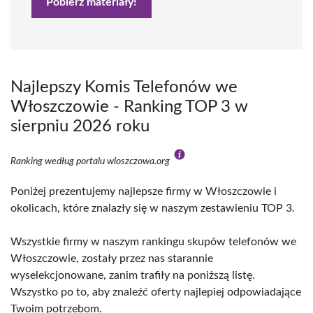
Pobierz materiały!
Najlepszy Komis Telefonów we
Włoszczowie - Ranking TOP 3 w
sierpniu 2026 roku
Ranking według portalu wloszczowa.org
Poniżej prezentujemy najlepsze firmy w Włoszczowie i
okolicach, które znalazły się w naszym zestawieniu TOP 3.
Wszystkie firmy w naszym rankingu skupów telefonów we
Włoszczowie, zostały przez nas starannie
wyselekcjonowane, zanim trafiły na poniższą listę.
Wszystko po to, aby znaleźć oferty najlepiej odpowiadające
Twoim potrzebom.