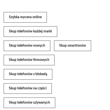
Szybka wycena online
Skup telefonów każdej marki
Skup telefonów nowych
Skup smartfonów
Skup telefonów firmowych
Skup telefonów z blokadą
Skup telefonów na części
Skup telefonów używanych