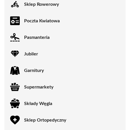
Sklep Rowerowy
Poczta Kwiatowa
Pasmanteria
Jubiler
Garnitury
Supermarkety
Składy Węgla
Sklep Ortopedyczny