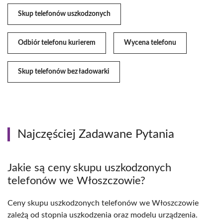
Skup telefonów uszkodzonych
Odbiór telefonu kurierem
Wycena telefonu
Skup telefonów bez ładowarki
Najczęściej Zadawane Pytania
Jakie są ceny skupu uszkodzonych
telefonów we Włoszczowie?
Ceny skupu uszkodzonych telefonów we Włoszczowie
zależą od stopnia uszkodzenia oraz modelu urządzenia.