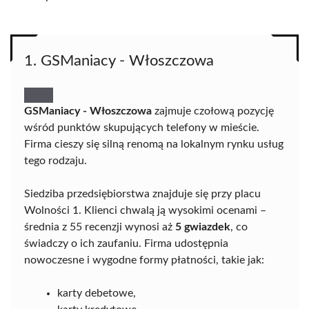
1. GSManiacy - Włoszczowa
GSManiacy - Włoszczowa
zajmuje czołową pozycję
wśród punktów skupujących telefony w mieście.
Firma cieszy się silną renomą na lokalnym rynku usług
tego rodzaju.
Siedziba przedsiębiorstwa znajduje się przy placu
Wolności 1. Klienci chwalą ją wysokimi ocenami –
średnia z 55 recenzji wynosi aż
5 gwiazdek
, co
świadczy o ich zaufaniu. Firma udostępnia
nowoczesne i wygodne formy płatności, takie jak:
karty debetowe,