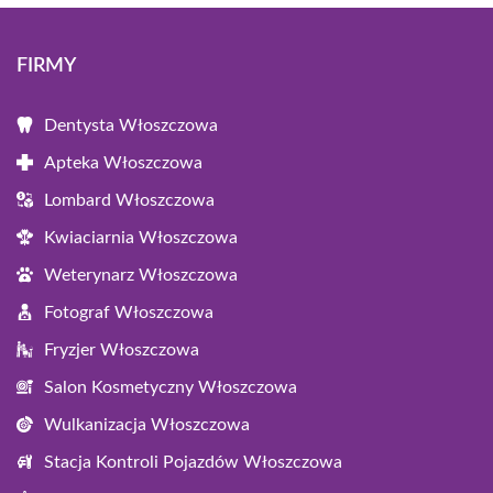
FIRMY
Dentysta Włoszczowa
Apteka Włoszczowa
Lombard Włoszczowa
Kwiaciarnia Włoszczowa
Weterynarz Włoszczowa
Fotograf Włoszczowa
Fryzjer Włoszczowa
Salon Kosmetyczny Włoszczowa
Wulkanizacja Włoszczowa
Stacja Kontroli Pojazdów Włoszczowa