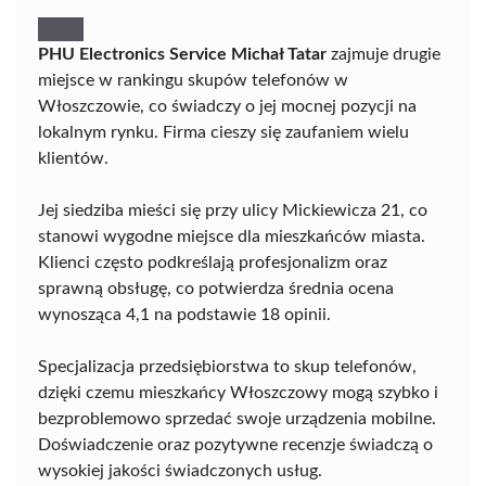
PHU Electronics Service Michał Tatar
zajmuje drugie
miejsce w rankingu skupów telefonów w
Włoszczowie, co świadczy o jej mocnej pozycji na
lokalnym rynku. Firma cieszy się zaufaniem wielu
klientów.
Jej siedziba mieści się przy ulicy Mickiewicza 21, co
stanowi wygodne miejsce dla mieszkańców miasta.
Klienci często podkreślają profesjonalizm oraz
sprawną obsługę, co potwierdza średnia ocena
wynosząca 4,1 na podstawie 18 opinii.
Specjalizacja przedsiębiorstwa to skup telefonów,
dzięki czemu mieszkańcy Włoszczowy mogą szybko i
bezproblemowo sprzedać swoje urządzenia mobilne.
Doświadczenie oraz pozytywne recenzje świadczą o
wysokiej jakości świadczonych usług.