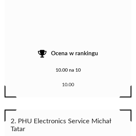
Ocena w rankingu
10.00 na 10
10.00
2. PHU Electronics Service Michał
Tatar