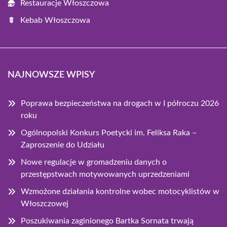
Restauracje Włoszczowa
Kebab Włoszczowa
NAJNOWSZE WPISY
Poprawa bezpieczeństwa na drogach w I półroczu 2026
roku
Ogólnopolski Konkurs Poetycki im. Feliksa Raka –
Zaproszenie do Udziału
Nowe regulacje w gromadzeniu danych o
przestępstwach motywowanych uprzedzeniami
Wzmożone działania kontrolne wobec motocyklistów w
Włoszczowej
Poszukiwania zaginionego Bartka Sornata trwają