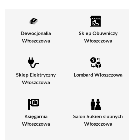
Dewocjonalia
Sklep Obuwniczy
Włoszczowa
Włoszczowa
Sklep Elektryczny
Lombard Włoszczowa
Włoszczowa
Księgarnia
Salon Sukien ślubnych
Włoszczowa
Włoszczowa