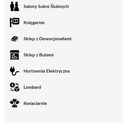
Salony Sukni Ślubnych
Księgarnie
Sklep z Dewocjonaliami
Sklep z Butami
Hurtownia Elektryczna
Lombard
Kwiaciarnie