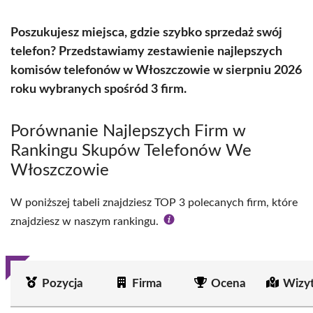
Poszukujesz miejsca, gdzie szybko sprzedaż swój
telefon? Przedstawiamy zestawienie najlepszych
komisów telefonów w Włoszczowie w sierpniu 2026
roku wybranych spośród 3 firm.
Porównanie Najlepszych Firm w
Rankingu Skupów Telefonów We
Włoszczowie
W poniższej tabeli znajdziesz TOP 3 polecanych firm, które
znajdziesz w naszym rankingu.
Pozycja
Firma
Ocena
Wizy