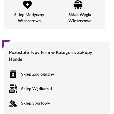
Sklep Medyczny
Skład Węgla
Włoszczowa
Włoszczowa
Pozostałe Typy Firm w Kategorii: Zakupy i
Handel
Sklep Zoologiczny
Sklep Wędkarski
Sklep Sportowy