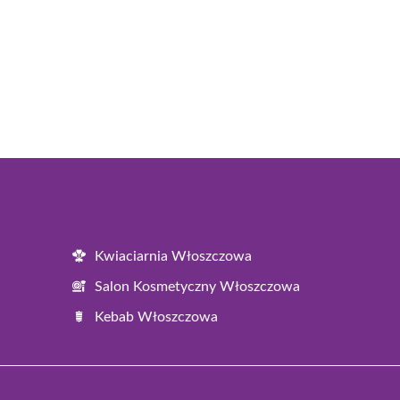
Kwiaciarnia Włoszczowa
Salon Kosmetyczny Włoszczowa
Kebab Włoszczowa