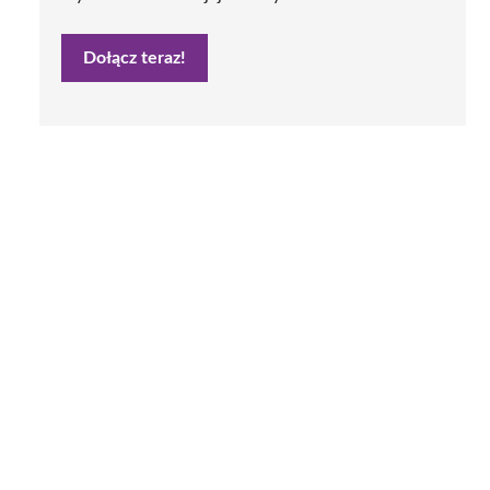
Dołącz teraz!