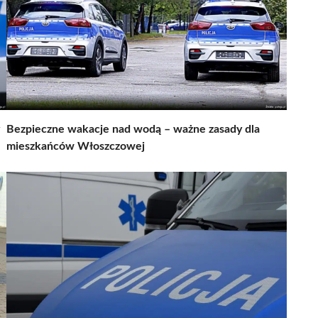
Bezpieczne wakacje nad wodą – ważne zasady dla
mieszkańców Włoszczowej