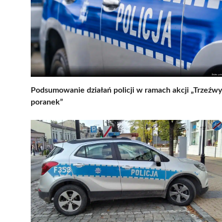
Podsumowanie działań policji w ramach akcji „Trzeźwy
poranek”