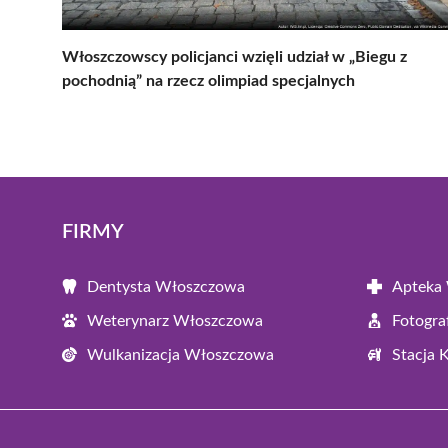
Włoszczowscy policjanci wzięli udział w „Biegu z
pochodnią” na rzecz olimpiad specjalnych
FIRMY
Dentysta Włoszczowa
Apteka
Weterynarz Włoszczowa
Fotogr
Wulkanizacja Włoszczowa
Stacja 