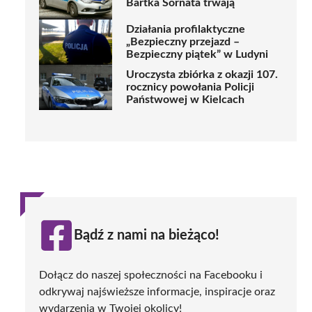
Bartka Sornata trwają
Działania profilaktyczne
„Bezpieczny przejazd –
Bezpieczny piątek” w Ludyni
Uroczysta zbiórka z okazji 107.
rocznicy powołania Policji
Państwowej w Kielcach
Bądź z nami na bieżąco!
Dołącz do naszej społeczności na Facebooku i
odkrywaj najświeższe informacje, inspiracje oraz
wydarzenia w Twojej okolicy!