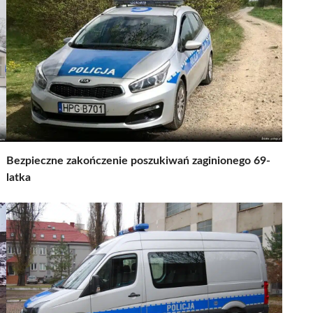
Bezpieczne zakończenie poszukiwań zaginionego 69-
latka