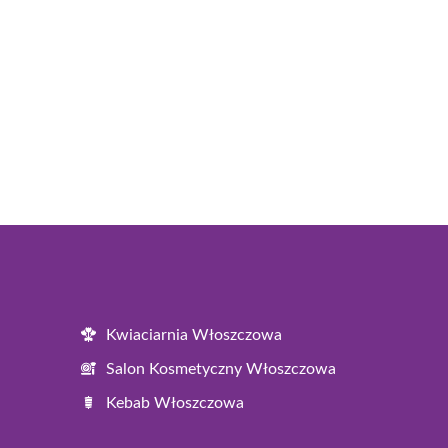
Kwiaciarnia Włoszczowa
Salon Kosmetyczny Włoszczowa
Kebab Włoszczowa