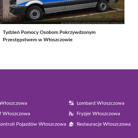
Tydzień Pomocy Osobom Pokrzywdzonym
Przestępstwem w Włoszczowie
 Włoszczowa
Lombard Włoszczowa
af Włoszczowa
Fryzjer Włoszczowa
Kontroli Pojazdów Włoszczowa
Restauracje Włoszczowa