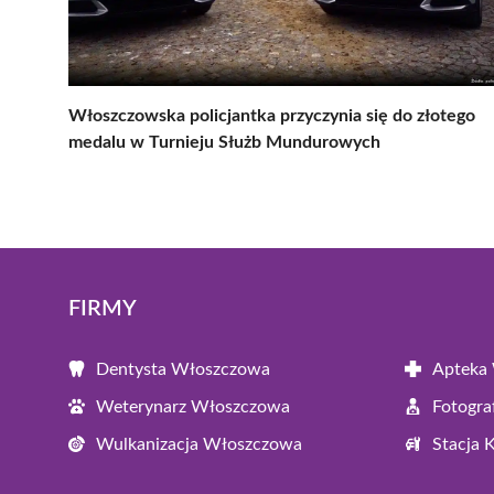
Włoszczowska policjantka przyczynia się do złotego
medalu w Turnieju Służb Mundurowych
FIRMY
Dentysta Włoszczowa
Apteka
Weterynarz Włoszczowa
Fotogr
Wulkanizacja Włoszczowa
Stacja 