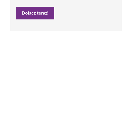
Dołącz teraz!