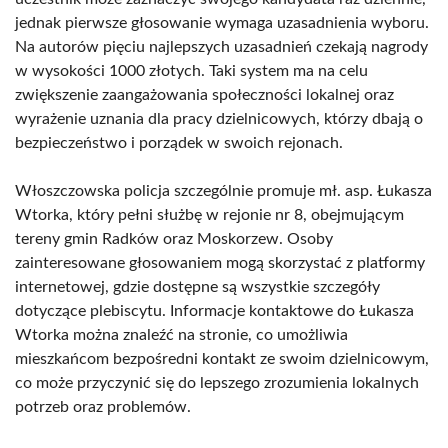
jednak pierwsze głosowanie wymaga uzasadnienia wyboru.
Na autorów pięciu najlepszych uzasadnień czekają nagrody
w wysokości 1000 złotych. Taki system ma na celu
zwiększenie zaangażowania społeczności lokalnej oraz
wyrażenie uznania dla pracy dzielnicowych, którzy dbają o
bezpieczeństwo i porządek w swoich rejonach.
Włoszczowska policja szczególnie promuje mł. asp. Łukasza
Wtorka, który pełni służbę w rejonie nr 8, obejmującym
tereny gmin Radków oraz Moskorzew. Osoby
zainteresowane głosowaniem mogą skorzystać z platformy
internetowej, gdzie dostępne są wszystkie szczegóły
dotyczące plebiscytu. Informacje kontaktowe do Łukasza
Wtorka można znaleźć na stronie, co umożliwia
mieszkańcom bezpośredni kontakt ze swoim dzielnicowym,
co może przyczynić się do lepszego zrozumienia lokalnych
potrzeb oraz problemów.