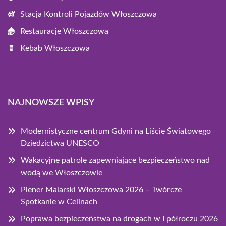
Stacja Kontroli Pojazdów Włoszczowa
Restauracje Włoszczowa
Kebab Włoszczowa
NAJNOWSZE WPISY
Modernistyczne centrum Gdyni na Liście Światowego
Dziedzictwa UNESCO
Wakacyjne patrole zapewniające bezpieczeństwo nad
wodą we Włoszczowie
Plener Malarski Włoszczowa 2026 – Twórcze
Spotkanie w Celinach
Poprawa bezpieczeństwa na drogach w I półroczu 2026