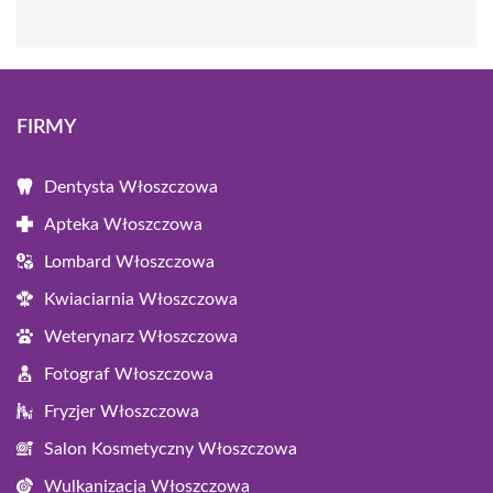
FIRMY
Dentysta Włoszczowa
Apteka Włoszczowa
Lombard Włoszczowa
Kwiaciarnia Włoszczowa
Weterynarz Włoszczowa
Fotograf Włoszczowa
Fryzjer Włoszczowa
Salon Kosmetyczny Włoszczowa
Wulkanizacja Włoszczowa