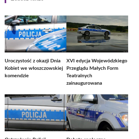
Uroczystość z okazji Dnia
XVI edycja Wojewódzkiego
Kobiet we włoszczowskiej
Przeglądu Małych Form
komendzie
Teatralnych
zainaugurowana