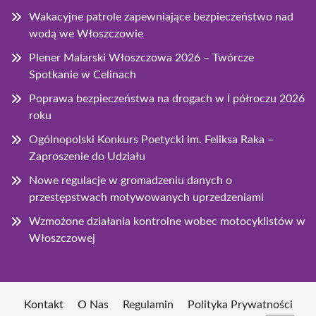
Wakacyjne patrole zapewniające bezpieczeństwo nad
wodą we Włoszczowie
Plener Malarski Włoszczowa 2026 – Twórcze
Spotkanie w Celinach
Poprawa bezpieczeństwa na drogach w I półroczu 2026
roku
Ogólnopolski Konkurs Poetycki im. Feliksa Raka –
Zaproszenie do Udziału
Nowe regulacje w gromadzeniu danych o
przestępstwach motywowanych uprzedzeniami
Wzmożone działania kontrolne wobec motocyklistów w
Włoszczowej
Kontakt
O Nas
Regulamin
Polityka Prywatności