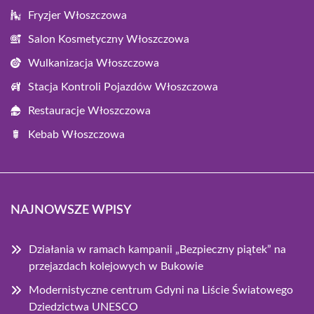
Fryzjer Włoszczowa
Salon Kosmetyczny Włoszczowa
Wulkanizacja Włoszczowa
Stacja Kontroli Pojazdów Włoszczowa
Restauracje Włoszczowa
Kebab Włoszczowa
NAJNOWSZE WPISY
Działania w ramach kampanii „Bezpieczny piątek” na
przejazdach kolejowych w Bukowie
Modernistyczne centrum Gdyni na Liście Światowego
Dziedzictwa UNESCO