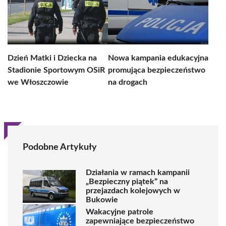
Dzień Matki i Dziecka na
Nowa kampania edukacyjna
Stadionie Sportowym OSiR
promująca bezpieczeństwo
we Włoszczowie
na drogach
Podobne Artykuły
Działania w ramach kampanii
„Bezpieczny piątek” na
przejazdach kolejowych w
Bukowie
Wakacyjne patrole
zapewniające bezpieczeństwo