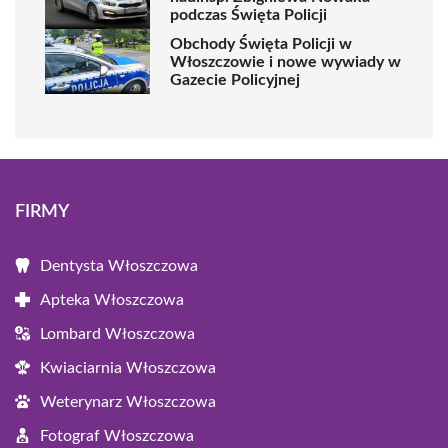
podczas Święta Policji
Obchody Święta Policji w
Włoszczowie i nowe wywiady w
Gazecie Policyjnej
FIRMY
Dentysta Włoszczowa
Apteka Włoszczowa
Lombard Włoszczowa
Kwiaciarnia Włoszczowa
Weterynarz Włoszczowa
Fotograf Włoszczowa