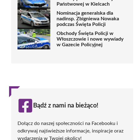
Państwowej w Kielcach
Nominacja generalska dla
nadinsp. Zbigniewa Nowaka
podczas Święta Policji
Obchody Święta Policji w
Włoszczowie i nowe wywiady
w Gazecie Policyjnej
Bądź z nami na bieżąco!
Dołącz do naszej społeczności na Facebooku i
odkrywaj najświeższe informacje, inspiracje oraz
wydarzenia w Twojej okolicy!