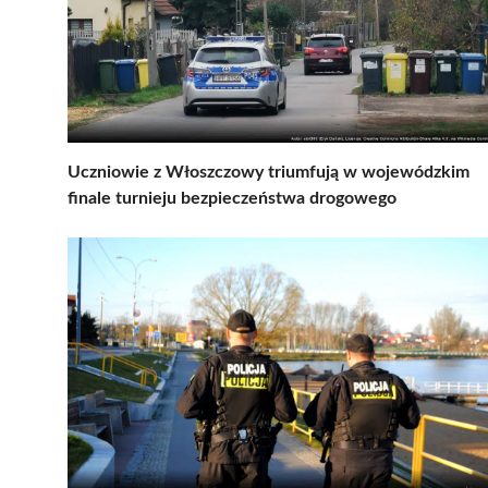
Uczniowie z Włoszczowy triumfują w wojewódzkim
finale turnieju bezpieczeństwa drogowego