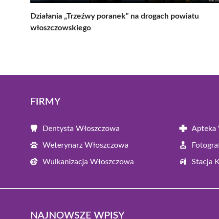
Działania „Trzeźwy poranek” na drogach powiatu
włoszczowskiego
FIRMY
Dentysta Włoszczowa
Apteka
Weterynarz Włoszczowa
Fotogr
Wulkanizacja Włoszczowa
Stacja 
NAJNOWSZE WPISY