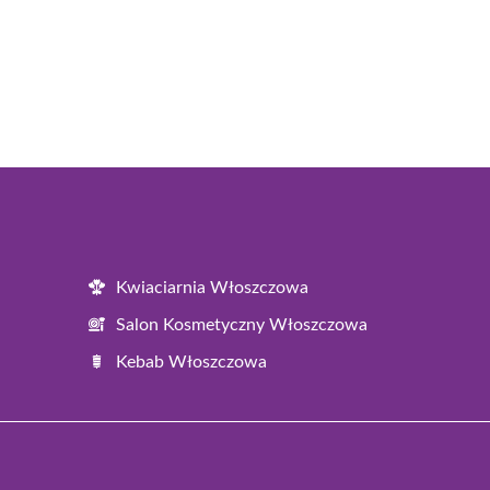
Kwiaciarnia Włoszczowa
Salon Kosmetyczny Włoszczowa
Kebab Włoszczowa