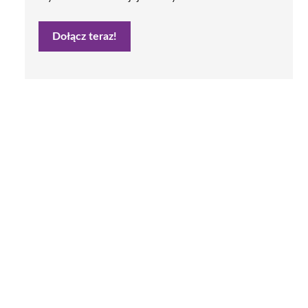
Dołącz teraz!