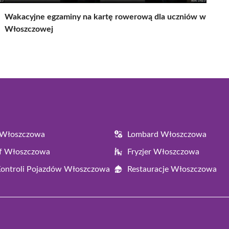
Wakacyjne egzaminy na kartę rowerową dla uczniów w
Włoszczowej
 Włoszczowa
Lombard Włoszczowa
af Włoszczowa
Fryzjer Włoszczowa
Kontroli Pojazdów Włoszczowa
Restauracje Włoszczowa