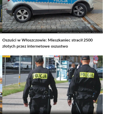
Oszuści w Włoszczowie: Mieszkaniec stracił 2500
złotych przez internetowe oszustwo