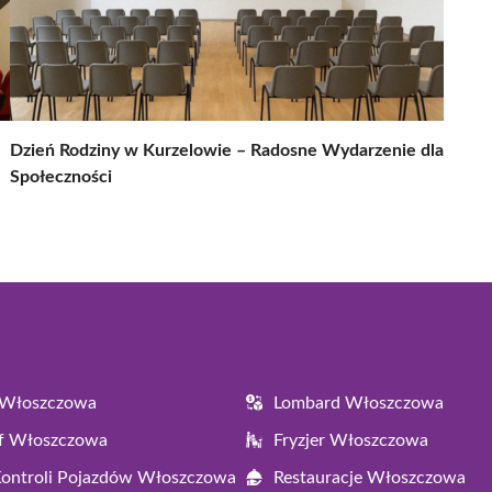
Dzień Rodziny w Kurzelowie – Radosne Wydarzenie dla
Społeczności
 Włoszczowa
Lombard Włoszczowa
af Włoszczowa
Fryzjer Włoszczowa
Kontroli Pojazdów Włoszczowa
Restauracje Włoszczowa