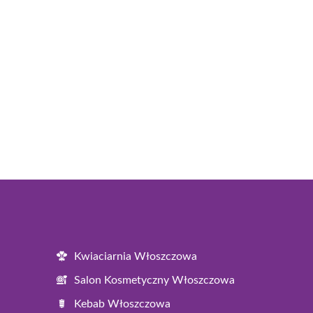
Kwiaciarnia Włoszczowa
Salon Kosmetyczny Włoszczowa
Kebab Włoszczowa