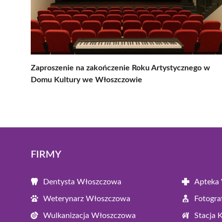
Zaproszenie na zakończenie Roku Artystycznego w
Domu Kultury we Włoszczowie
FIRMY
Dentysta Włoszczowa
Apteka
Weterynarz Włoszczowa
Fotogr
Wulkanizacja Włoszczowa
Stacja 