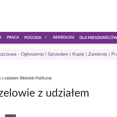
A
PRACA
POGODA
NEKROLOGI
DLA MIESZKAŃCÓ
zczowa - Ogłoszenia | Sprzedam | Kupię | Zamienię | Pr
z udziałem Biblioteki Publicznej
zelowie z udziałem