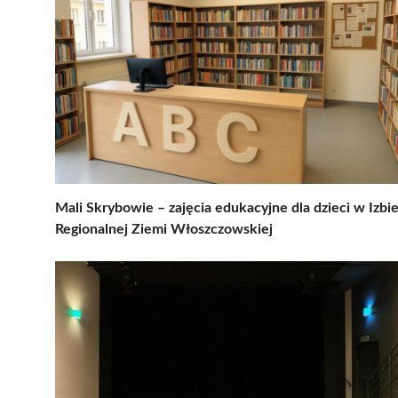
Mali Skrybowie – zajęcia edukacyjne dla dzieci w Izbi
Regionalnej Ziemi Włoszczowskiej