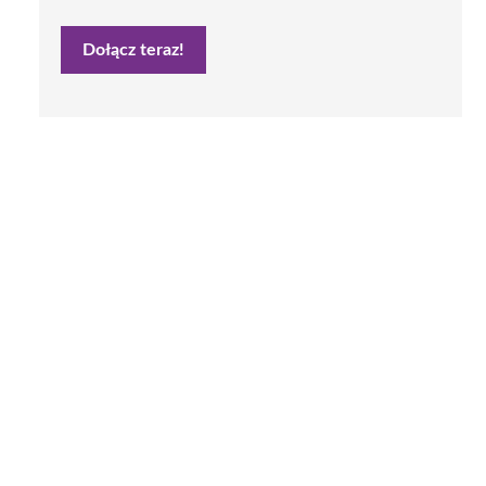
Dołącz teraz!