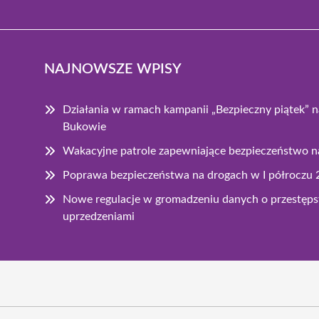
NAJNOWSZE WPISY
Działania w ramach kampanii „Bezpieczny piątek” 
Bukowie
Wakacyjne patrole zapewniające bezpieczeństwo
Poprawa bezpieczeństwa na drogach w I półroczu 
Nowe regulacje w gromadzeniu danych o przestę
uprzedzeniami