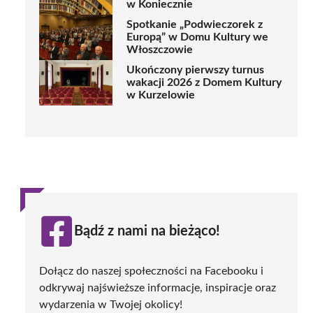
w Koniecznie
Spotkanie „Podwieczorek z
Europą” w Domu Kultury we
Włoszczowie
Ukończony pierwszy turnus
wakacji 2026 z Domem Kultury
w Kurzelowie
Bądź z nami na bieżąco!
Dołącz do naszej społeczności na Facebooku i
odkrywaj najświeższe informacje, inspiracje oraz
wydarzenia w Twojej okolicy!