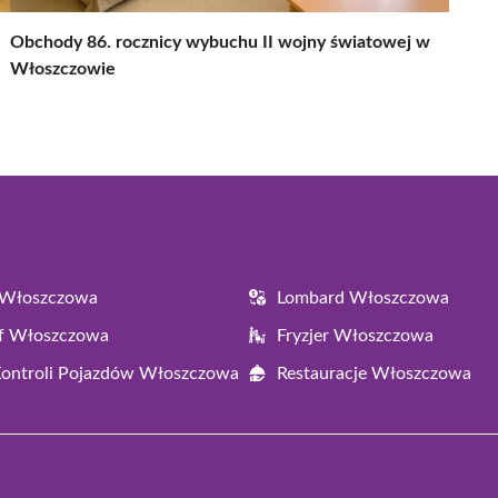
Obchody 86. rocznicy wybuchu II wojny światowej w
Włoszczowie
 Włoszczowa
Lombard Włoszczowa
af Włoszczowa
Fryzjer Włoszczowa
Kontroli Pojazdów Włoszczowa
Restauracje Włoszczowa