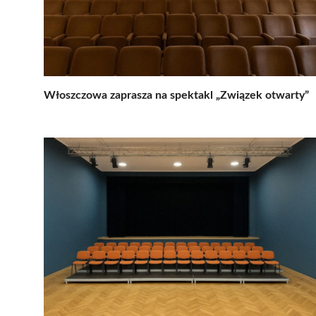
Włoszczowa zaprasza na spektakl „Związek otwarty”