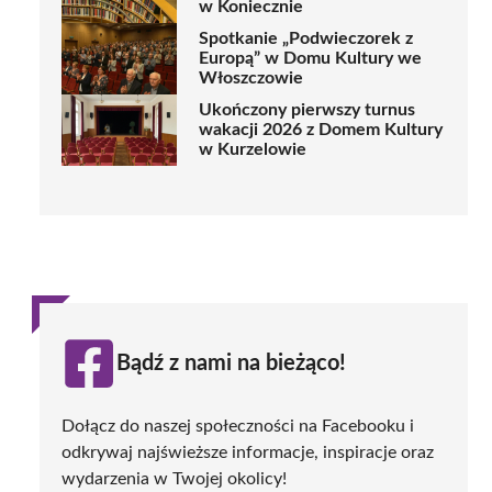
w Koniecznie
Spotkanie „Podwieczorek z
Europą” w Domu Kultury we
Włoszczowie
Ukończony pierwszy turnus
wakacji 2026 z Domem Kultury
w Kurzelowie
Bądź z nami na bieżąco!
Dołącz do naszej społeczności na Facebooku i
odkrywaj najświeższe informacje, inspiracje oraz
wydarzenia w Twojej okolicy!