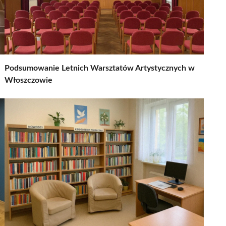
Podsumowanie Letnich Warsztatów Artystycznych w
Włoszczowie