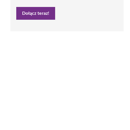
Dołącz teraz!