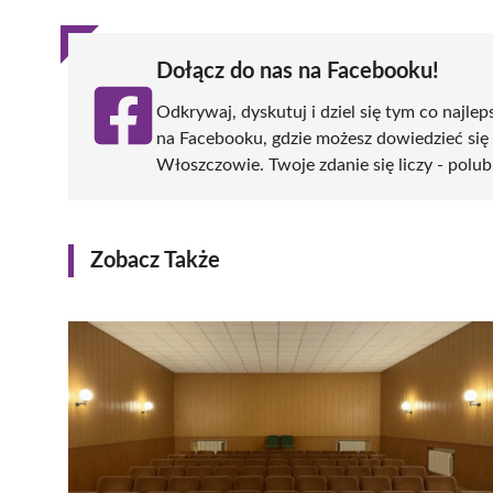
Dołącz do nas na Facebooku!
Odkrywaj, dyskutuj i dziel się tym co najlep
na Facebooku, gdzie możesz dowiedzieć się
Włoszczowie. Twoje zdanie się liczy - polub
Zobacz Także