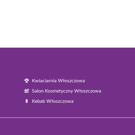
Kwiaciarnia Włoszczowa
Salon Kosmetyczny Włoszczowa
Kebab Włoszczowa