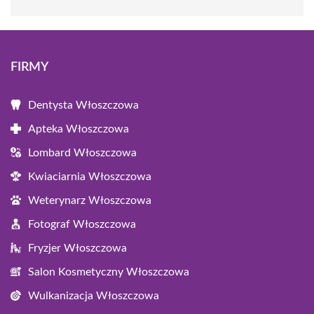
FIRMY
Dentysta Włoszczowa
Apteka Włoszczowa
Lombard Włoszczowa
Kwiaciarnia Włoszczowa
Weterynarz Włoszczowa
Fotograf Włoszczowa
Fryzjer Włoszczowa
Salon Kosmetyczny Włoszczowa
Wulkanizacja Włoszczowa