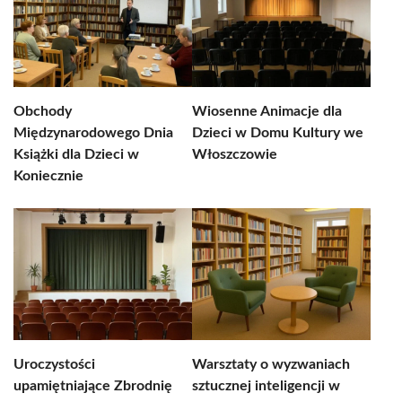
Obchody
Wiosenne Animacje dla
Międzynarodowego Dnia
Dzieci w Domu Kultury we
Książki dla Dzieci w
Włoszczowie
Koniecznie
Uroczystości
Warsztaty o wyzwaniach
upamiętniające Zbrodnię
sztucznej inteligencji w