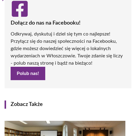
Dołącz do nas na Facebooku!
Odkrywaj, dyskutuj i dziel się tym co najlepsze!
Przyłącz się do naszej społeczności na Facebooku,
gdzie możesz dowiedzieć się więcej o lokalnych
wydarzeniach w Włoszczowie. Twoje zdanie się liczy
- polub naszą stronę i bądź na bieżąco!
Polub nas!
Zobacz Także