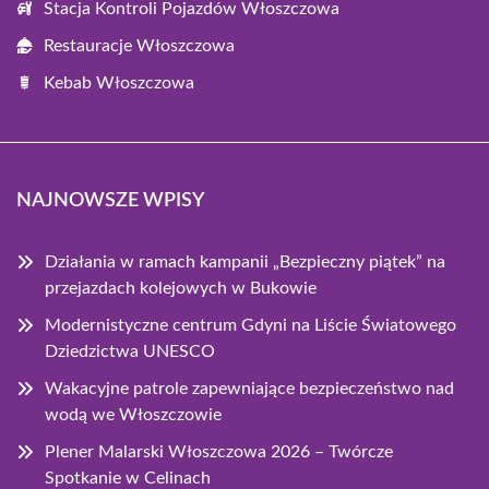
Stacja Kontroli Pojazdów Włoszczowa
Restauracje Włoszczowa
Kebab Włoszczowa
NAJNOWSZE WPISY
Działania w ramach kampanii „Bezpieczny piątek” na
przejazdach kolejowych w Bukowie
Modernistyczne centrum Gdyni na Liście Światowego
Dziedzictwa UNESCO
Wakacyjne patrole zapewniające bezpieczeństwo nad
wodą we Włoszczowie
Plener Malarski Włoszczowa 2026 – Twórcze
Spotkanie w Celinach