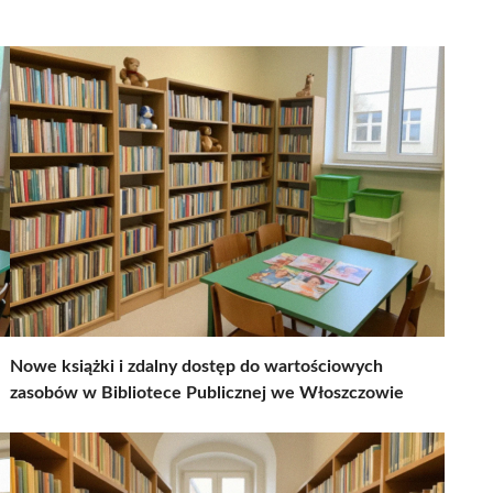
Nowe książki i zdalny dostęp do wartościowych
zasobów w Bibliotece Publicznej we Włoszczowie