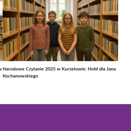
w
Narodowe Czytanie 2025 w Kurzelowie: Hołd dla Jana
Kochanowskiego