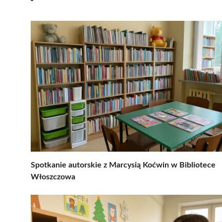
Spotkanie autorskie z Marcysią Koćwin w Bibliotece
Włoszczowa