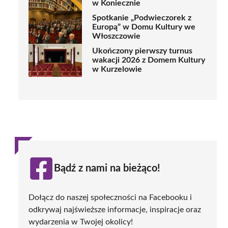
w Koniecznie
Spotkanie „Podwieczorek z
Europą” w Domu Kultury we
Włoszczowie
Ukończony pierwszy turnus
wakacji 2026 z Domem Kultury
w Kurzelowie
Bądź z nami na bieżąco!
Dołącz do naszej społeczności na Facebooku i
odkrywaj najświeższe informacje, inspiracje oraz
wydarzenia w Twojej okolicy!