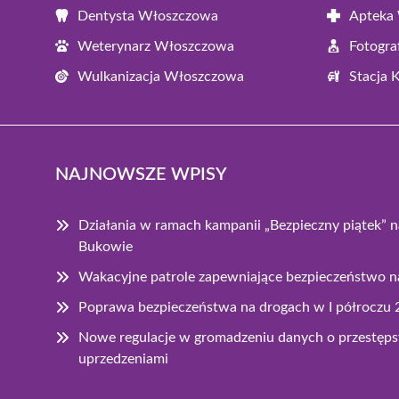
Dentysta Włoszczowa
Apteka
Weterynarz Włoszczowa
Fotogr
Wulkanizacja Włoszczowa
Stacja 
NAJNOWSZE WPISY
Działania w ramach kampanii „Bezpieczny piątek” 
Bukowie
Wakacyjne patrole zapewniające bezpieczeństwo
Poprawa bezpieczeństwa na drogach w I półroczu 
Nowe regulacje w gromadzeniu danych o przestę
uprzedzeniami