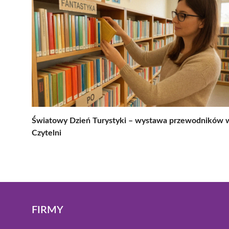
Światowy Dzień Turystyki – wystawa przewodników 
Czytelni
FIRMY