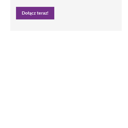
Dołącz teraz!