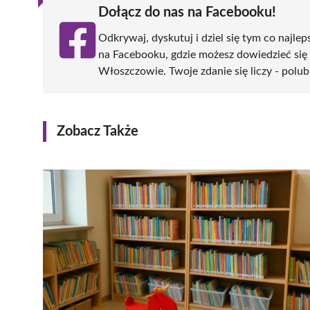
Dołącz do nas na Facebooku!
Odkrywaj, dyskutuj i dziel się tym co najlep
na Facebooku, gdzie możesz dowiedzieć się
Włoszczowie. Twoje zdanie się liczy - polub
Zobacz Także