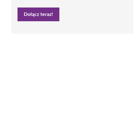
Dołącz teraz!