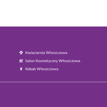
Kwiaciarnia Włoszczowa
Salon Kosmetyczny Włoszczowa
Kebab Włoszczowa