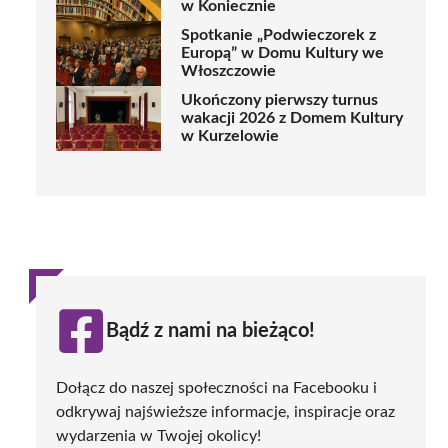
w Koniecznie
Spotkanie „Podwieczorek z
Europą” w Domu Kultury we
Włoszczowie
Ukończony pierwszy turnus
wakacji 2026 z Domem Kultury
w Kurzelowie
Bądź z nami na bieżąco!
Dołącz do naszej społeczności na Facebooku i
odkrywaj najświeższe informacje, inspiracje oraz
wydarzenia w Twojej okolicy!