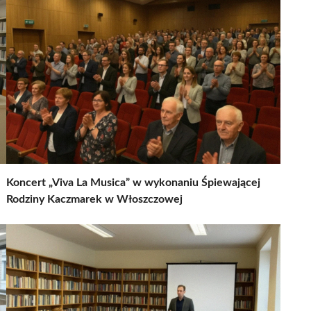
Koncert „Viva La Musica” w wykonaniu Śpiewającej
Rodziny Kaczmarek w Włoszczowej