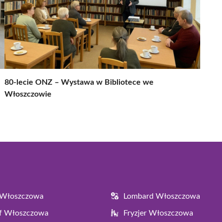
80-lecie ONZ – Wystawa w Bibliotece we
Włoszczowie
 Włoszczowa
Lombard Włoszczowa
af Włoszczowa
Fryzjer Włoszczowa