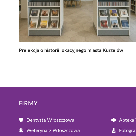
Prelekcja o historii lokacyjnego miasta Kurzelów
FIRMY
Dentysta Włoszczowa
Apteka
Weterynarz Włoszczowa
Fotogr