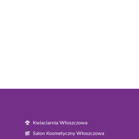
Kwiaciarnia Włoszczowa
Salon Kosmetyczny Włoszczowa