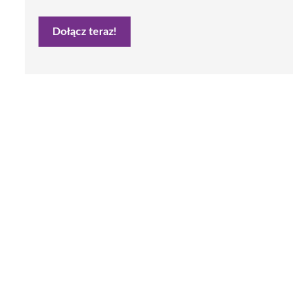
Dołącz teraz!