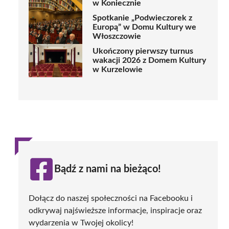
w Koniecznie
Spotkanie „Podwieczorek z
Europą” w Domu Kultury we
Włoszczowie
Ukończony pierwszy turnus
wakacji 2026 z Domem Kultury
w Kurzelowie
Bądź z nami na bieżąco!
Dołącz do naszej społeczności na Facebooku i
odkrywaj najświeższe informacje, inspiracje oraz
wydarzenia w Twojej okolicy!