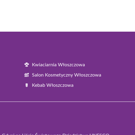
Kwiaciarnia Włoszczowa
Salon Kosmetyczny Włoszczowa
Kebab Włoszczowa