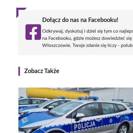
Dołącz do nas na Facebooku!
Odkrywaj, dyskutuj i dziel się tym co najlep
na Facebooku, gdzie możesz dowiedzieć się
Włoszczowie. Twoje zdanie się liczy - polub
Zobacz Także