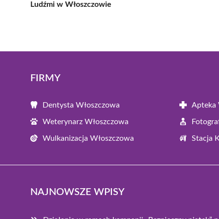
Ludźmi w Włoszczowie
FIRMY
Dentysta Włoszczowa
Apteka
Weterynarz Włoszczowa
Fotogr
Wulkanizacja Włoszczowa
Stacja 
NAJNOWSZE WPISY