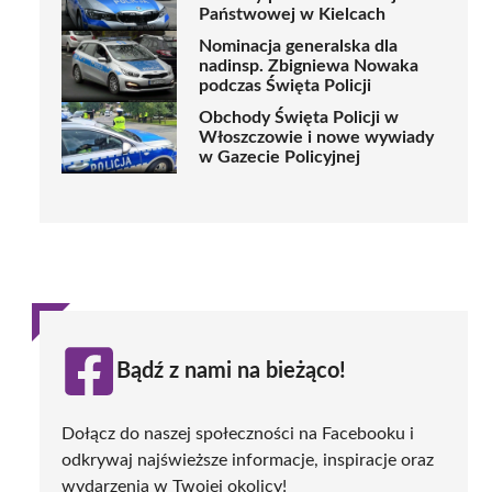
Państwowej w Kielcach
Nominacja generalska dla
nadinsp. Zbigniewa Nowaka
podczas Święta Policji
Obchody Święta Policji w
Włoszczowie i nowe wywiady
w Gazecie Policyjnej
Bądź z nami na bieżąco!
Dołącz do naszej społeczności na Facebooku i
odkrywaj najświeższe informacje, inspiracje oraz
wydarzenia w Twojej okolicy!