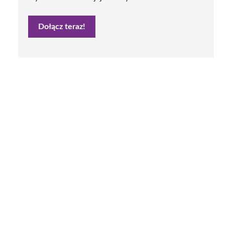
Dołącz teraz!