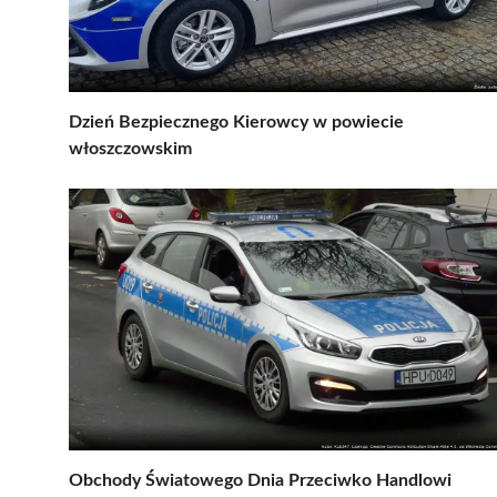
Dzień Bezpiecznego Kierowcy w powiecie
włoszczowskim
Obchody Światowego Dnia Przeciwko Handlowi