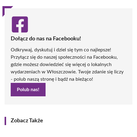
Dołącz do nas na Facebooku!
Odkrywaj, dyskutuj i dziel się tym co najlepsze!
Przyłącz się do naszej społeczności na Facebooku,
gdzie możesz dowiedzieć się więcej o lokalnych
wydarzeniach w Włoszczowie. Twoje zdanie się liczy
- polub naszą stronę i bądź na bieżąco!
Polub nas!
Zobacz Także