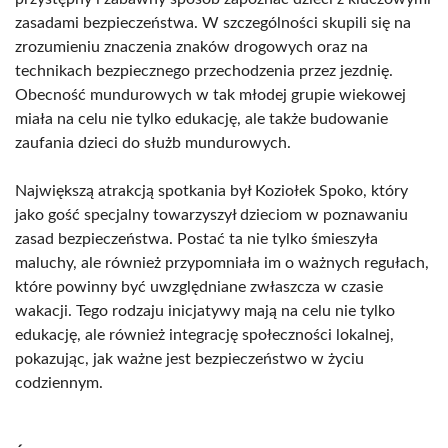
zasadami bezpieczeństwa. W szczególności skupili się na
zrozumieniu znaczenia znaków drogowych oraz na
technikach bezpiecznego przechodzenia przez jezdnię.
Obecność mundurowych w tak młodej grupie wiekowej
miała na celu nie tylko edukację, ale także budowanie
zaufania dzieci do służb mundurowych.
Największą atrakcją spotkania był Koziołek Spoko, który
jako gość specjalny towarzyszył dzieciom w poznawaniu
zasad bezpieczeństwa. Postać ta nie tylko śmieszyła
maluchy, ale również przypomniała im o ważnych regułach,
które powinny być uwzględniane zwłaszcza w czasie
wakacji. Tego rodzaju inicjatywy mają na celu nie tylko
edukację, ale również integrację społeczności lokalnej,
pokazując, jak ważne jest bezpieczeństwo w życiu
codziennym.