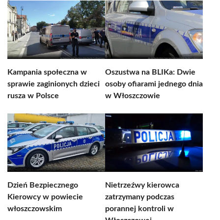
Kampania społeczna w
Oszustwa na BLIKa: Dwie
sprawie zaginionych dzieci
osoby ofiarami jednego dnia
rusza w Polsce
w Włoszczowie
Dzień Bezpiecznego
Nietrzeźwy kierowca
Kierowcy w powiecie
zatrzymany podczas
włoszczowskim
porannej kontroli w