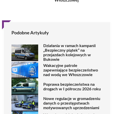
Włoszczowej
Podobne Artykuły
Działania w ramach kampanii
„Bezpieczny piątek” na
przejazdach kolejowych w
Bukowie
Wakacyjne patrole
zapewniające bezpieczeństwo
nad wodą we Włoszczowie
Poprawa bezpieczeństwa na
drogach w I półroczu 2026 roku
Nowe regulacje w gromadzeniu
danych o przestępstwach
motywowanych uprzedzeniami