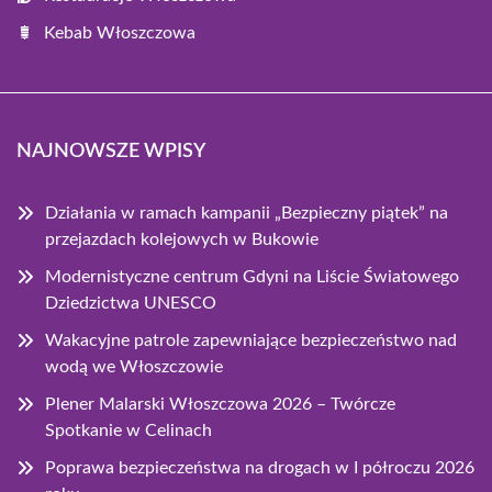
Kebab Włoszczowa
NAJNOWSZE WPISY
Działania w ramach kampanii „Bezpieczny piątek” na
przejazdach kolejowych w Bukowie
Modernistyczne centrum Gdyni na Liście Światowego
Dziedzictwa UNESCO
Wakacyjne patrole zapewniające bezpieczeństwo nad
wodą we Włoszczowie
Plener Malarski Włoszczowa 2026 – Twórcze
Spotkanie w Celinach
Poprawa bezpieczeństwa na drogach w I półroczu 2026