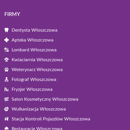
FIRMY
Dentysta Włoszczowa
Apteka Włoszczowa
Lombard Włoszczowa
Kwiaciarnia Włoszczowa
Weterynarz Włoszczowa
Fotograf Włoszczowa
Fryzjer Włoszczowa
Salon Kosmetyczny Włoszczowa
Wulkanizacja Włoszczowa
Stacja Kontroli Pojazdów Włoszczowa
Restauracje Włoszczowa