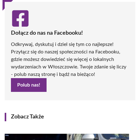
Dołącz do nas na Facebooku!
Odkrywaj, dyskutuj i dziel się tym co najlepsze!
Przyłącz się do naszej społeczności na Facebooku,
gdzie możesz dowiedzieć się więcej o lokalnych
wydarzeniach w Włoszczowie. Twoje zdanie się liczy
- polub naszą stronę i bądź na bieżąco!
Polub nas!
Zobacz Także