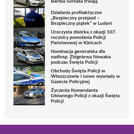
Bartka Sornata trwają
Działania profilaktyczne
„Bezpieczny przejazd –
Bezpieczny piątek” w Ludyni
Uroczysta zbiórka z okazji 107.
rocznicy powołania Policji
Państwowej w Kielcach
Nominacja generalska dla
nadinsp. Zbigniewa Nowaka
podczas Święta Policji
Obchody Święta Policji w
Włoszczowie i nowe wywiady w
Gazecie Policyjnej
Życzenia Komendanta
Głównego Policji z okazji Święta
Policji