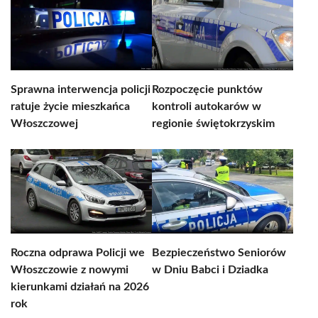
Sprawna interwencja policji
Rozpoczęcie punktów
ratuje życie mieszkańca
kontroli autokarów w
Włoszczowej
regionie świętokrzyskim
Roczna odprawa Policji we
Bezpieczeństwo Seniorów
Włoszczowie z nowymi
w Dniu Babci i Dziadka
kierunkami działań na 2026
rok