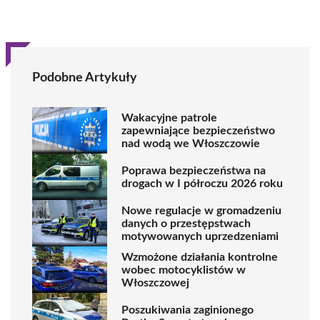
Podobne Artykuły
Wakacyjne patrole
zapewniające bezpieczeństwo
nad wodą we Włoszczowie
Poprawa bezpieczeństwa na
drogach w I półroczu 2026 roku
Nowe regulacje w gromadzeniu
danych o przestępstwach
motywowanych uprzedzeniami
Wzmożone działania kontrolne
wobec motocyklistów w
Włoszczowej
Poszukiwania zaginionego