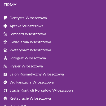
FIRMY
Dentysta Włoszczowa
Apteka Włoszczowa
Lombard Włoszczowa
Kwiaciarnia Włoszczowa
Weterynarz Włoszczowa
Fotograf Włoszczowa
Fryzjer Włoszczowa
Salon Kosmetyczny Włoszczowa
Wulkanizacja Włoszczowa
Stacja Kontroli Pojazdów Włoszczowa
Restauracje Włoszczowa