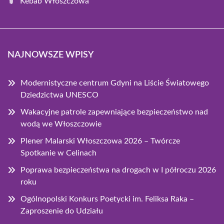
Kebab Włoszczowa
NAJNOWSZE WPISY
Modernistyczne centrum Gdyni na Liście Światowego
Dziedzictwa UNESCO
Wakacyjne patrole zapewniające bezpieczeństwo nad
wodą we Włoszczowie
Plener Malarski Włoszczowa 2026 – Twórcze
Spotkanie w Celinach
Poprawa bezpieczeństwa na drogach w I półroczu 2026
roku
Ogólnopolski Konkurs Poetycki im. Feliksa Raka –
Zaproszenie do Udziału