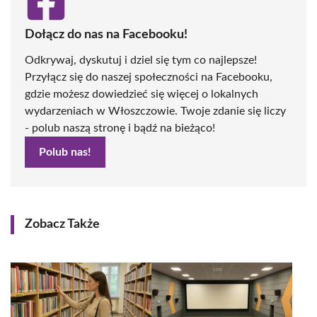
Dołącz do nas na Facebooku!
Odkrywaj, dyskutuj i dziel się tym co najlepsze!
Przyłącz się do naszej społeczności na Facebooku,
gdzie możesz dowiedzieć się więcej o lokalnych
wydarzeniach w Włoszczowie. Twoje zdanie się liczy
- polub naszą stronę i bądź na bieżąco!
Polub nas!
Zobacz Także