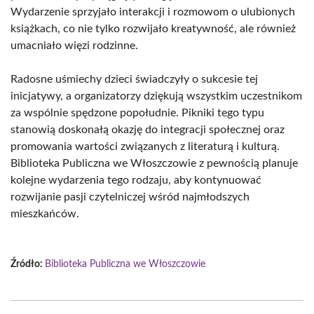
Wydarzenie sprzyjało interakcji i rozmowom o ulubionych
książkach, co nie tylko rozwijało kreatywność, ale również
umacniało więzi rodzinne.
Radosne uśmiechy dzieci świadczyły o sukcesie tej
inicjatywy, a organizatorzy dziękują wszystkim uczestnikom
za wspólnie spędzone popołudnie. Pikniki tego typu
stanowią doskonałą okazję do integracji społecznej oraz
promowania wartości związanych z literaturą i kulturą.
Biblioteka Publiczna we Włoszczowie z pewnością planuje
kolejne wydarzenia tego rodzaju, aby kontynuować
rozwijanie pasji czytelniczej wśród najmłodszych
mieszkańców.
Źródło:
Biblioteka Publiczna we Włoszczowie