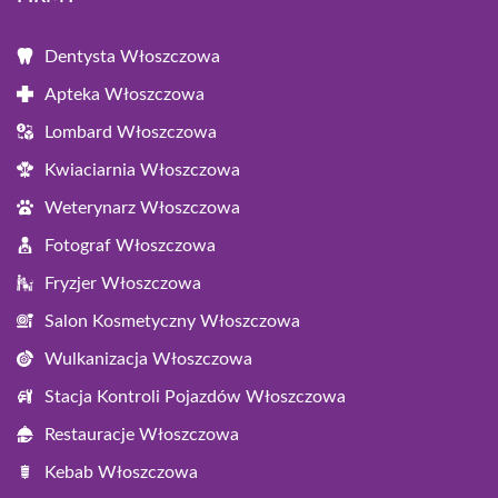
Dentysta Włoszczowa
Apteka Włoszczowa
Lombard Włoszczowa
Kwiaciarnia Włoszczowa
Weterynarz Włoszczowa
Fotograf Włoszczowa
Fryzjer Włoszczowa
Salon Kosmetyczny Włoszczowa
Wulkanizacja Włoszczowa
Stacja Kontroli Pojazdów Włoszczowa
Restauracje Włoszczowa
Kebab Włoszczowa