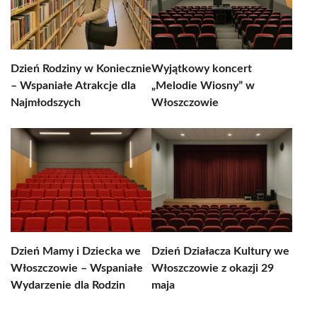
Dzień Rodziny w Koniecznie
Wyjątkowy koncert
– Wspaniałe Atrakcje dla
„Melodie Wiosny” w
Najmłodszych
Włoszczowie
Dzień Mamy i Dziecka we
Dzień Działacza Kultury we
Włoszczowie – Wspaniałe
Włoszczowie z okazji 29
Wydarzenie dla Rodzin
maja