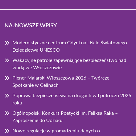
NAJNOWSZE WPISY
Modernistyczne centrum Gdyni na Liście Światowego
Dziedzictwa UNESCO
Wakacyjne patrole zapewniające bezpieczeństwo nad
wodą we Włoszczowie
Plener Malarski Włoszczowa 2026 – Twórcze
Spotkanie w Celinach
Poprawa bezpieczeństwa na drogach w I półroczu 2026
roku
Ogólnopolski Konkurs Poetycki im. Feliksa Raka –
Zaproszenie do Udziału
Nowe regulacje w gromadzeniu danych o