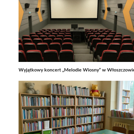
Wyjątkowy koncert „Melodie Wiosny” w Włoszczowi