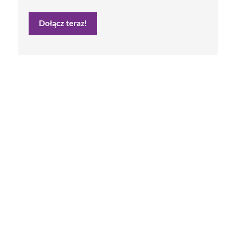
Dołącz teraz!