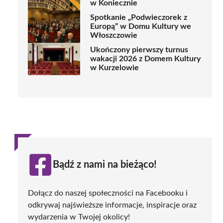
w Koniecznie
Spotkanie „Podwieczorek z
Europą” w Domu Kultury we
Włoszczowie
Ukończony pierwszy turnus
wakacji 2026 z Domem Kultury
w Kurzelowie
Bądź z nami na bieżąco!
Dołącz do naszej społeczności na Facebooku i
odkrywaj najświeższe informacje, inspiracje oraz
wydarzenia w Twojej okolicy!