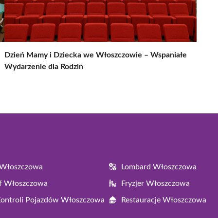
Dzień Mamy i Dziecka we Włoszczowie – Wspaniałe
Wydarzenie dla Rodzin
 Włoszczowa
Lombard Włoszczowa
af Włoszczowa
Fryzjer Włoszczowa
Kontroli Pojazdów Włoszczowa
Restauracje Włoszczowa