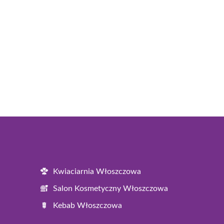
Kwiaciarnia Włoszczowa
Salon Kosmetyczny Włoszczowa
Kebab Włoszczowa