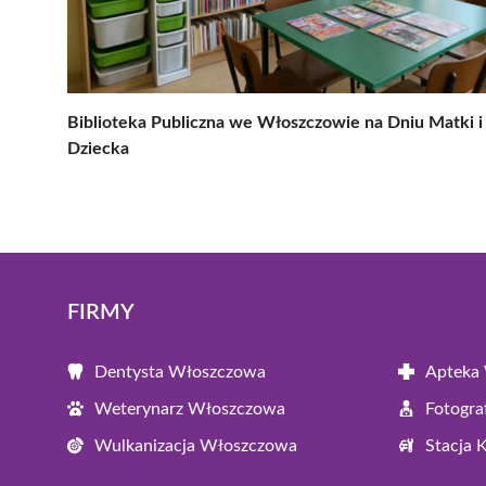
Biblioteka Publiczna we Włoszczowie na Dniu Matki i
Dziecka
FIRMY
Dentysta Włoszczowa
Apteka
Weterynarz Włoszczowa
Fotogr
Wulkanizacja Włoszczowa
Stacja 